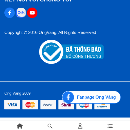
Copyright © 2016 OngVang. All Rights Reserved
Ong Vàng 2009
Fanpage Ong Vàng