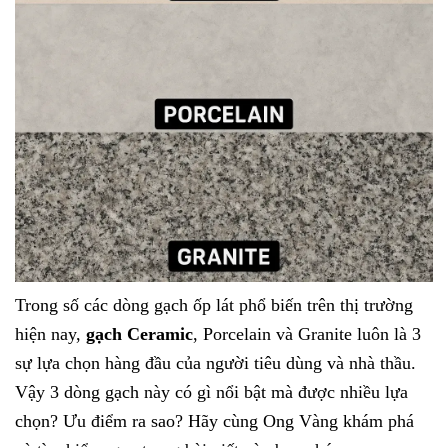
Trong số các dòng gạch ốp lát phổ biến trên thị trường
hiện nay,
gạch Ceramic
, Porcelain và Granite luôn là 3
sự lựa chọn hàng đầu của người tiêu dùng và nhà thầu.
Vậy 3 dòng gạch này có gì nổi bật mà được nhiều lựa
chọn? Ưu điểm ra sao? Hãy cùng Ong Vàng khám phá