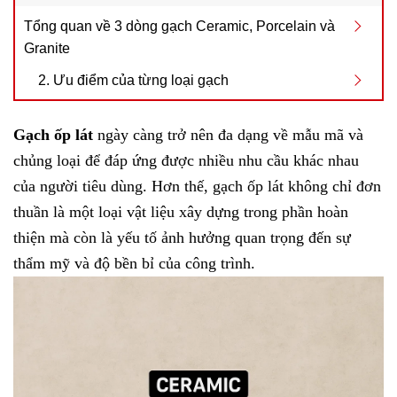
Tổng quan về 3 dòng gạch Ceramic, Porcelain và
Granite
2. Ưu điểm của từng loại gạch
Gạch ốp lát
ngày càng trở nên đa dạng về mẫu mã và
chủng loại để đáp ứng được nhiều nhu cầu khác nhau
của người tiêu dùng. Hơn thế, gạch ốp lát không chỉ đơn
thuần là một loại vật liệu xây dựng trong phần hoàn
thiện mà còn là yếu tố ảnh hưởng quan trọng đến sự
thẩm mỹ và độ bền bỉ của công trình.