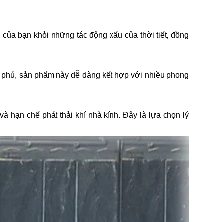
 của bạn khỏi những tác động xấu của thời tiết, đồng
ng phú, sản phẩm này dễ dàng kết hợp với nhiều phong
à hạn chế phát thải khí nhà kính. Đây là lựa chọn lý