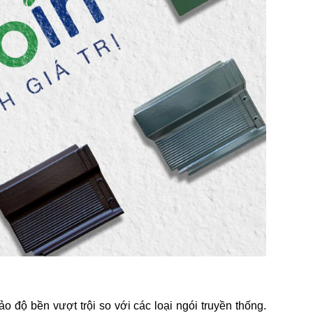
 độ bền vượt trội so với các loại ngói truyền thống.