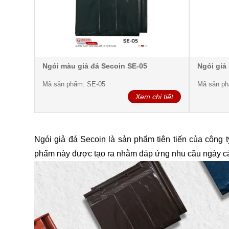
Ngói màu giả đá Secoin SE-05
Ngói giả
Mã sản phẩm: SE-05
Mã sản ph
Xem chi tiết
Ngói giả đá Secoin là sản phẩm tiên tiến của công 
phẩm này được tạo ra nhằm đáp ứng nhu cầu ngày càng 