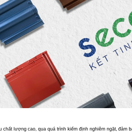
 chất lượng cao, qua quá trình kiểm định nghiêm ngặt, đảm bảo