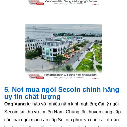
5. Nơi mua ngói Secoin chính hãng
uy tín chất lượng
Ong Vàng
tự hào với nhiều năm kinh nghiệm; đại lý ngói
Secoin tại khu vực miền Nam. Chúng tôi chuyên cung cấp
các loại ngói màu cao cấp Secoin phục vụ cho các dự án