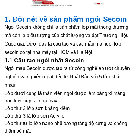
1. Đôi nét về sản phẩm ngói Secoin
Ngói Secoin không chỉ là sản phẩm lợp mái thông thường
mà còn là biểu tượng của chất lượng và đạt Thương Hiệu
Quốc gia. Dưới đây là cấu tạo và các mẫu mã ngói lợp
secoin có tại nhà máy tại HCM và Hà Nội.
1.1 Cấu tạo ngói nhật Secoin
Ngói màu Secoin được tạo ra từ công nghệ ép ướt chuyên
nghiệp và nghiêm ngặt đến từ Nhật Bản với 5 lớp khác
nhau:
Lớp dưới cùng là thân viên ngói được làm bằng xi măng
trộn trực tiếp tại nhà máy.
Lớp thứ 2 lớp sơn kháng kiềm
Lớp thứ 3 là lớp sơn Acrylic
Lớp thứ tư là lớp nano nhũ tương tăng độ cứng và chống
thấm bề mặt