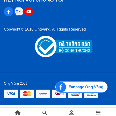
Copyright © 2016 OngVang. All Rights Reserved
Ong Vàng 2009
Fanpage Ong Vàng