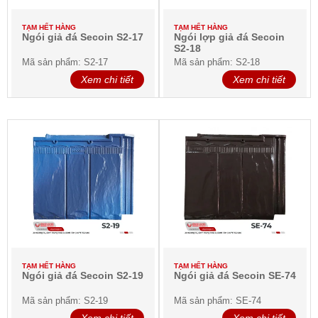
TẠM HẾT HÀNG
TẠM HẾT HÀNG
Ngói giả đá Secoin S2-17
Ngói lợp giả đá Secoin
S2-18
Mã sản phẩm: S2-17
Mã sản phẩm: S2-18
Xem chi tiết
Xem chi tiết
TẠM HẾT HÀNG
TẠM HẾT HÀNG
Ngói giả đá Secoin S2-19
Ngói giả đá Secoin SE-74
Mã sản phẩm: S2-19
Mã sản phẩm: SE-74