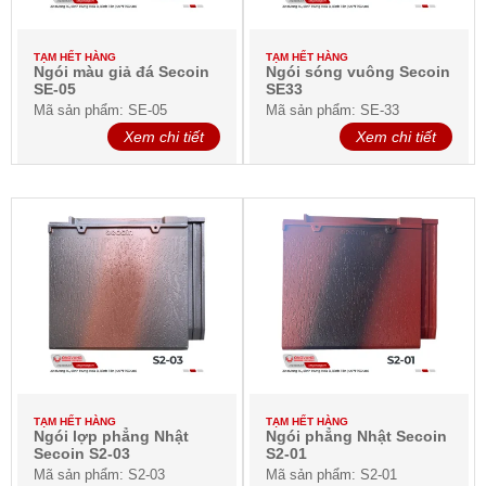
TẠM HẾT HÀNG
TẠM HẾT HÀNG
Ngói màu giả đá Secoin
Ngói sóng vuông Secoin
SE-05
SE33
Mã sản phẩm: SE-05
Mã sản phẩm: SE-33
Xem chi tiết
Xem chi tiết
TẠM HẾT HÀNG
TẠM HẾT HÀNG
Ngói lợp phẳng Nhật
Ngói phẳng Nhật Secoin
Secoin S2-03
S2-01
Mã sản phẩm: S2-03
Mã sản phẩm: S2-01