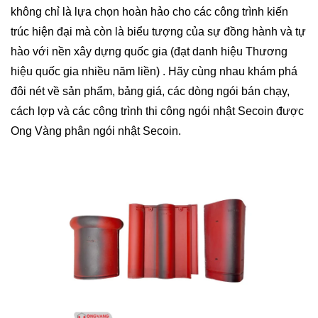
không chỉ là lựa chọn hoàn hảo cho các công trình kiến
trúc hiện đại mà còn là biểu tượng của sự đồng hành và tự
hào với nền xây dựng quốc gia (đạt danh hiệu Thương
hiệu quốc gia nhiều năm liền) . Hãy cùng nhau khám phá
đôi nét về sản phẩm, bảng giá, các dòng ngói bán chạy,
cách lợp và các công trình thi công ngói nhật Secoin được
Ong Vàng phân ngói nhật Secoin.