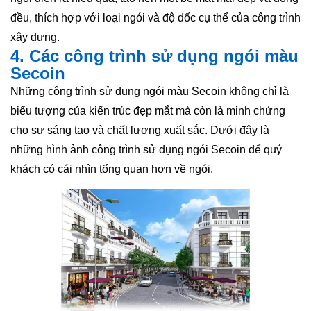
đều, thích hợp với loại ngói và độ dốc cụ thể của công trình
xây dựng.
4. Các công trình sử dụng ngói màu
Secoin
Những công trình sử dụng ngói màu Secoin không chỉ là
biểu tượng của kiến trúc đẹp mắt mà còn là minh chứng
cho sự sáng tạo và chất lượng xuất sắc. Dưới đây là
những hình ảnh công trình sử dụng ngói Secoin để quý
khách có cái nhìn tổng quan hơn về ngói.