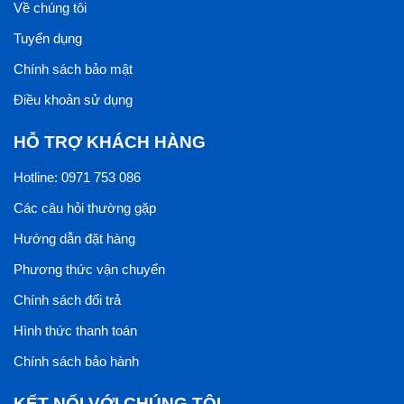
Về chúng tôi
Tuyển dụng
Chính sách bảo mật
Điều khoản sử dụng
HỖ TRỢ KHÁCH HÀNG
Hotline: 0971 753 086
Các câu hỏi thường gặp
Hướng dẫn đặt hàng
Phương thức vận chuyển
Chính sách đổi trả
Hình thức thanh toán
Chính sách bảo hành
KẾT NỐI VỚI CHÚNG TÔI