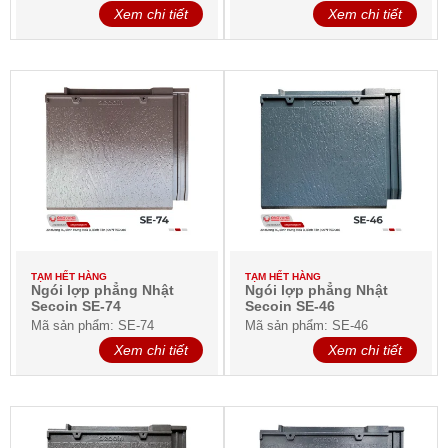
Xem chi tiết
Xem chi tiết
TẠM HẾT HÀNG
TẠM HẾT HÀNG
Ngói lợp phẳng Nhật
Ngói lợp phẳng Nhật
Secoin SE-74
Secoin SE-46
Mã sản phẩm: SE-74
Mã sản phẩm: SE-46
Xem chi tiết
Xem chi tiết