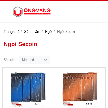
Trang chủ
Sản phẩm
Ngói
Ngói Secoin
Ngói Secoin
Sắp xếp:
Mới nhất