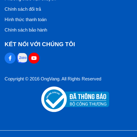
Chính sách đổi trả
Hình thức thanh toán
Chính sách bảo hành
KẾT NỐI VỚI CHÚNG TÔI
Copyright © 2016 OngVang. All Rights Reserved