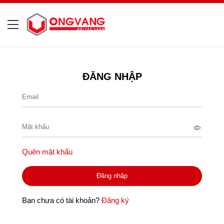
ĐĂNG NHẬP
Quên mật khẩu
Bạn chưa có tài khoản?
Đăng ký