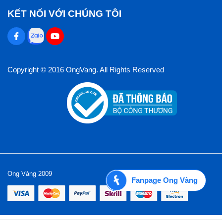
KẾT NỐI VỚI CHÚNG TÔI
Copyright © 2016 OngVang. All Rights Reserved
Ong Vàng 2009
Fanpage Ong Vàng