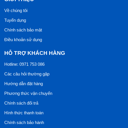
Về chúng tôi
Tuyển dụng
Chính sách bảo mật
Điều khoản sử dụng
HỖ TRỢ KHÁCH HÀNG
Hotline: 0971 753 086
Các câu hỏi thường gặp
Hướng dẫn đặt hàng
Phương thức vận chuyển
Chính sách đổi trả
Hình thức thanh toán
Chính sách bảo hành