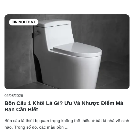
TIN NỘI THẤT
05/08/2026
Bồn Cầu 1 Khối Là Gì? Ưu Và Nhược Điểm Mà
Bạn Cần Biết
Bồn cầu là thiết bị quan trọng không thể thiếu ở bất kì nhà vệ sinh
nào. Trong số đó, các mẫu bồn ...