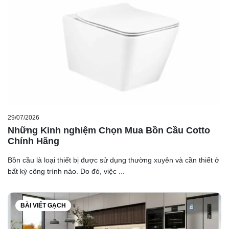
29/07/2026
Những Kinh nghiệm Chọn Mua Bồn Cầu Cotto
Chính Hãng
Bồn cầu là loại thiết bị được sử dụng thường xuyên và cần thiết ở
bất kỳ công trình nào. Do đó, việc ...
BÀI VIẾT GẠCH