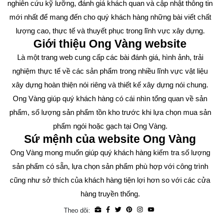
nghiên cứu kỹ lưỡng, đánh giá khách quan và cập nhật thông tin
mới nhất để mang đến cho quý khách hàng những bài viết chất
lượng cao, thực tế và thuyết phục trong lĩnh vực xây dựng.
Giới thiệu Ong Vàng website
Là một trang web cung cấp các bài đánh giá, hình ảnh, trải
nghiệm thực tế về các sản phẩm trong nhiều lĩnh vực vật liệu
xây dựng hoàn thiện nói riêng và thiết kế xây dựng nói chung.
Ong Vàng giúp quý khách hàng có cái nhìn tổng quan về sản
phẩm, số lượng sản phẩm tồn kho trước khi lựa chọn mua sản
phẩm ngói hoặc gạch tại Ong Vàng.
Sứ mệnh của website Ong Vàng
Ong Vàng mong muốn giúp quý khách hàng kiếm tra số lượng
sản phẩm có sẵn, lựa chọn sản phẩm phù hợp với công trình
cũng như sở thích của khách hàng tiện lợi hơn so với các cửa
hàng truyền thống.
Theo dõi: