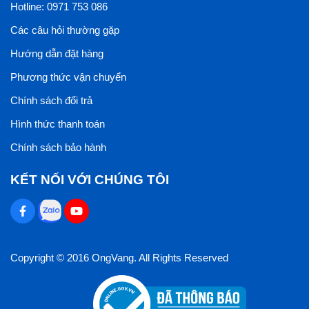
Hotline: 0971 753 086
Các câu hỏi thường gặp
Hướng dẫn đặt hàng
Phương thức vận chuyển
Chính sách đổi trả
Hình thức thanh toán
Chính sách bảo hành
KẾT NỐI VỚI CHÚNG TÔI
Copyright © 2016 OngVang. All Rights Reserved