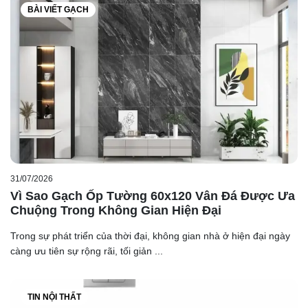
BÀI VIẾT GẠCH
31/07/2026
Vì Sao Gạch Ốp Tường 60x120 Vân Đá Được Ưa
Chuộng Trong Không Gian Hiện Đại
Trong sự phát triển của thời đại, không gian nhà ở hiện đại ngày
càng ưu tiên sự rộng rãi, tối giản ...
TIN NỘI THẤT