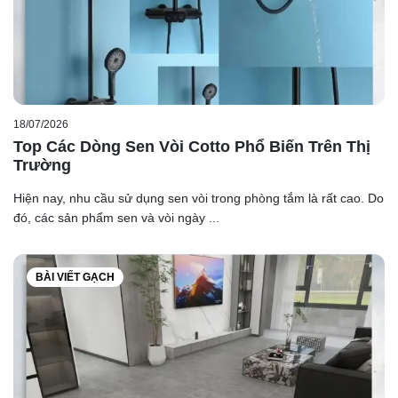
18/07/2026
Top Các Dòng Sen Vòi Cotto Phổ Biến Trên Thị
Trường
Hiện nay, nhu cầu sử dụng sen vòi trong phòng tắm là rất cao. Do
đó, các sản phẩm sen và vòi ngày ...
BÀI VIẾT GẠCH