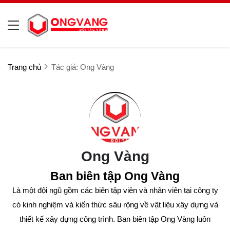
Trang chủ
Tác giả: Ong Vàng
Ong Vàng
Ban biên tập Ong Vàng
Là một đội ngũ gồm các biên tập viên và nhân viên tại công ty
có kinh nghiệm và kiến thức sâu rộng về vật liệu xây dựng và
thiết kế xây dựng công trình. Ban biên tập Ong Vàng luôn