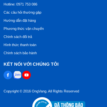
Hotline: 0971 753 086
Các câu hỏi thường gặp
Hướng dẫn đặt hàng
Phương thức vận chuyển
Chính sách đổi trả
Hình thức thanh toán
Chính sách bảo hành
KẾT NỐI VỚI CHÚNG TÔI
Copyright © 2016 OngVang. All Rights Reserved