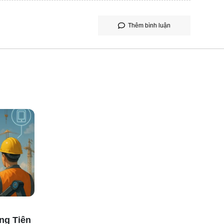
Thêm bình luận
ng Tiên