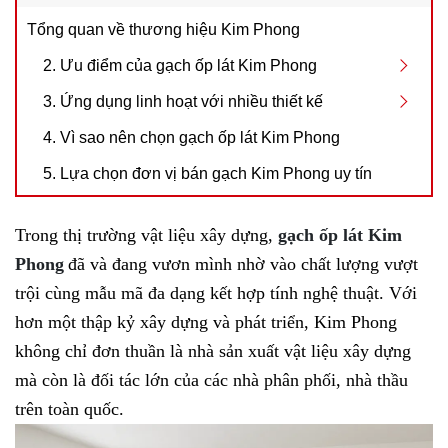
Tổng quan về thương hiệu Kim Phong
2. Ưu điểm của gạch ốp lát Kim Phong
3. Ứng dụng linh hoạt với nhiều thiết kế
4. Vì sao nên chọn gạch ốp lát Kim Phong
5. Lựa chọn đơn vị bán gạch Kim Phong uy tín
Trong thị trường vật liệu xây dựng,
gạch ốp lát Kim
Phong
đã và đang vươn mình nhờ vào chất lượng vượt
trội cùng mẫu mã đa dạng kết hợp tính nghệ thuật. Với
hơn một thập kỷ xây dựng và phát triển, Kim Phong
không chỉ đơn thuần là nhà sản xuất vật liệu xây dựng
mà còn là đối tác lớn của các nhà phân phối, nhà thầu
trên toàn quốc.