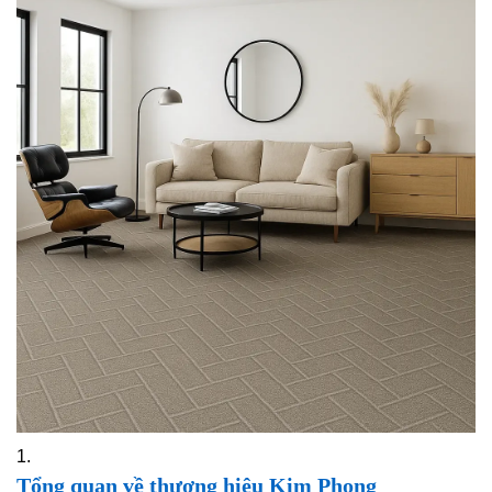
Tổng quan về thương hiệu Kim Phong