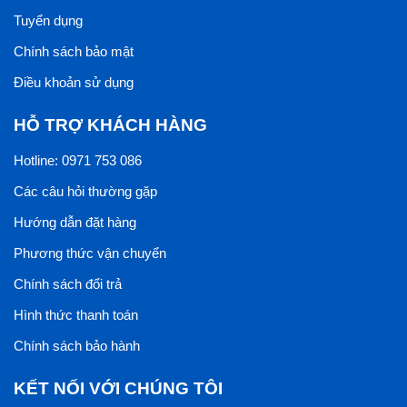
Tuyển dụng
Chính sách bảo mật
Điều khoản sử dụng
HỖ TRỢ KHÁCH HÀNG
Hotline: 0971 753 086
Các câu hỏi thường gặp
Hướng dẫn đặt hàng
Phương thức vận chuyển
Chính sách đổi trả
Hình thức thanh toán
Chính sách bảo hành
KẾT NỐI VỚI CHÚNG TÔI