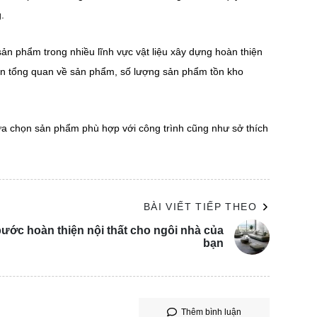
.
sản phẩm trong nhiều lĩnh vực vật liệu xây dựng hoàn thiện
hìn tổng quan về sản phẩm, số lượng sản phẩm tồn kho
a chọn sản phẩm phù hợp với công trình cũng như sở thích
BÀI VIẾT TIẾP THEO
ước hoàn thiện nội thất cho ngôi nhà của
bạn
Thêm bình luận