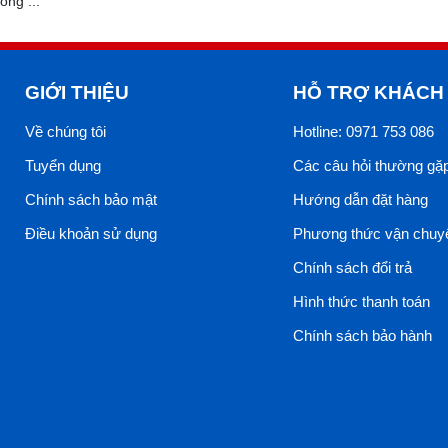
ống ...
GIỚI THIỆU
HỖ TRỢ KHÁCH
Về chúng tôi
Hotline: 0971 753 086
Tuyển dụng
Các câu hỏi thường gặ
Chính sách bảo mật
Hướng dẫn đặt hàng
Điều khoản sử dụng
Phương thức vận chuy
Chính sách đổi trả
Hình thức thanh toán
Chính sách bảo hành