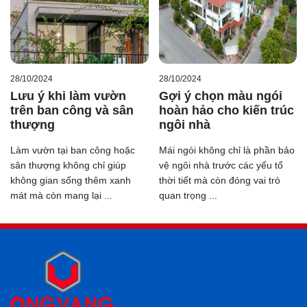
28/10/2024
28/10/2024
Lưu ý khi làm vườn
Gợi ý chọn màu ngói
trên ban công và sân
hoàn hảo cho kiến trúc
thượng
ngôi nhà
Làm vườn tại ban công hoặc
Mái ngói không chỉ là phần bảo
sân thượng không chỉ giúp
vệ ngôi nhà trước các yếu tố
không gian sống thêm xanh
thời tiết mà còn đóng vai trò
mát mà còn mang lại ...
quan trọng ...