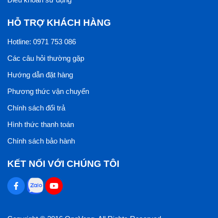
HỖ TRỢ KHÁCH HÀNG
Hotline: 0971 753 086
Các câu hỏi thường gặp
Hướng dẫn đặt hàng
Phương thức vận chuyển
Chính sách đổi trả
Hình thức thanh toán
Chính sách bảo hành
KẾT NỐI VỚI CHÚNG TÔI