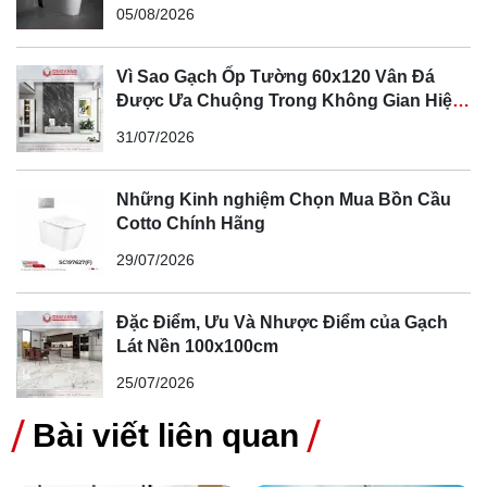
05/08/2026
Vì Sao Gạch Ốp Tường 60x120 Vân Đá
Được Ưa Chuộng Trong Không Gian Hiện
Đại
31/07/2026
Những Kinh nghiệm Chọn Mua Bồn Cầu
Cotto Chính Hãng
29/07/2026
Đặc Điểm, Ưu Và Nhược Điểm của Gạch
Lát Nền 100x100cm
25/07/2026
Bài viết liên quan