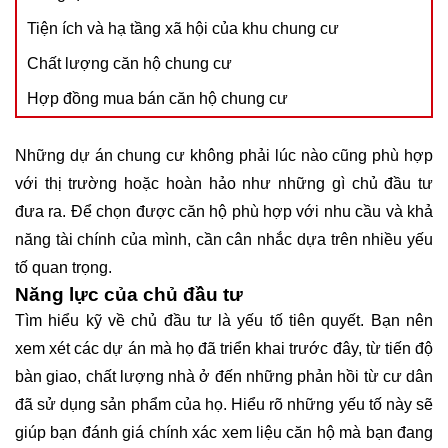
Tiện ích và hạ tầng xã hội của khu chung cư
Chất lượng căn hộ chung cư
Hợp đồng mua bán căn hộ chung cư
Những dự án chung cư không phải lúc nào cũng phù hợp
với thị trường hoặc hoàn hảo như những gì chủ đầu tư
đưa ra. Để chọn được căn hộ phù hợp với nhu cầu và khả
năng tài chính của mình, cần cân nhắc dựa trên nhiều yếu
tố quan trọng.
Năng lực của chủ đầu tư
Tìm hiểu kỹ về chủ đầu tư là yếu tố tiên quyết. Bạn nên
xem xét các dự án mà họ đã triển khai trước đây, từ tiến độ
bàn giao, chất lượng nhà ở đến những phản hồi từ cư dân
đã sử dụng sản phẩm của họ. Hiểu rõ những yếu tố này sẽ
giúp bạn đánh giá chính xác xem liệu căn hộ mà bạn đang