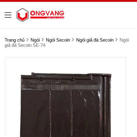
Trang chủ
Ngói
Ngói Secoin
Ngói giả đá Secoin
Ngói
giả đá Secoin SE-74