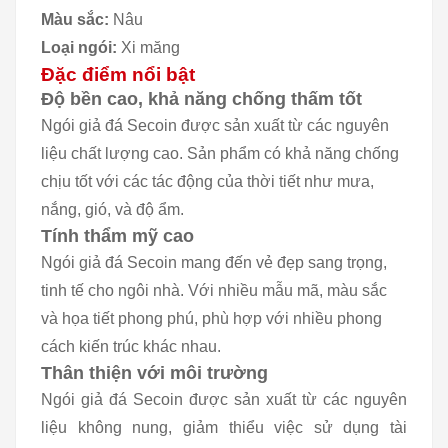
Màu sắc:
Nâu
Loại ngói:
Xi măng
Đặc điểm nổi bật
Độ bền cao, khả năng chống thấm tốt
Ngói giả đá Secoin được sản xuất từ các nguyên
liệu chất lượng cao. Sản phẩm có khả năng chống
chịu tốt với các tác động của thời tiết như mưa,
nắng, gió, và độ ẩm.
Tính thẩm mỹ cao
Ngói giả đá Secoin mang đến vẻ đẹp sang trọng,
tinh tế cho ngôi nhà. Với nhiều mẫu mã, màu sắc
và họa tiết phong phú, phù hợp với nhiều phong
cách kiến trúc khác nhau.
Thân thiện với môi trường
Ngói giả đá Secoin được sản xuất từ các nguyên
liệu không nung, giảm thiểu việc sử dụng tài