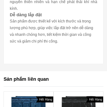
nguyên thiên nhiên và hạn chế phát thải khí nhà
kính.
Dễ dàng lắp đặt
Sản phẩm được thiết kế với kích thước và trọng
lượng phù hợp, giúp việc lắp đặt trở nên dễ dàng
và nhanh chóng hơn, tiết kiệm thời gian và công
sức và giảm chi phí thi công.
Sản phẩm liên quan
Hết Hàng
Hết Hàng