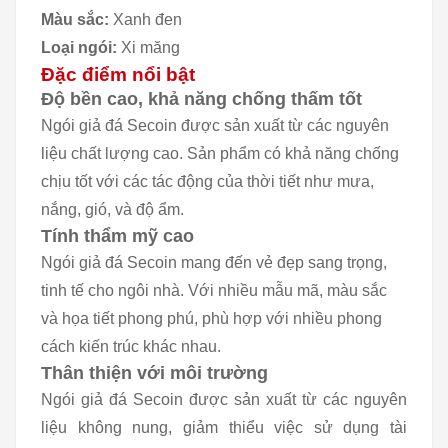
Màu sắc:
Xanh đen
Loại ngói:
Xi măng
Đặc điểm nổi bật
Độ bền cao, khả năng chống thấm tốt
Ngói giả đá Secoin được sản xuất từ các nguyên
liệu chất lượng cao. Sản phẩm có khả năng chống
chịu tốt với các tác động của thời tiết như mưa,
nắng, gió, và độ ẩm.
Tính thẩm mỹ cao
Ngói giả đá Secoin mang đến vẻ đẹp sang trọng,
tinh tế cho ngôi nhà. Với nhiều mẫu mã, màu sắc
và họa tiết phong phú, phù hợp với nhiều phong
cách kiến trúc khác nhau.
Thân thiện với môi trường
Ngói giả đá Secoin được sản xuất từ các nguyên
liệu không nung, giảm thiểu việc sử dụng tài