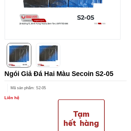
Ngói Giả Đá Hai Màu Secoin S2-05
Mã sản phẩm
:
S2-05
Liên hệ