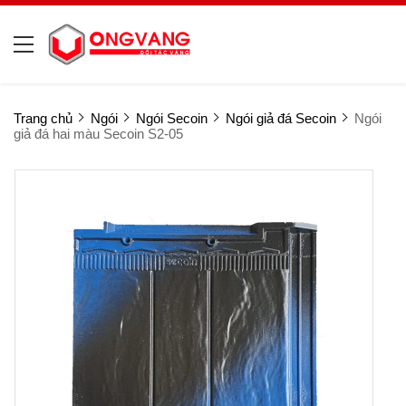
Trang chủ
Ngói
Ngói Secoin
Ngói giả đá Secoin
Ngói
giả đá hai màu Secoin S2-05