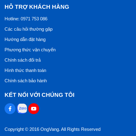
HỖ TRỢ KHÁCH HÀNG
Hotline: 0971 753 086
Các câu hỏi thường gặp
Hướng dẫn đặt hàng
Phương thức vận chuyển
Chính sách đổi trả
Hình thức thanh toán
Chính sách bảo hành
KẾT NỐI VỚI CHÚNG TÔI
Copyright © 2016 OngVang. All Rights Reserved