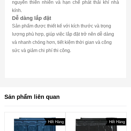
nguyên thiên nhiên và hạn chế phát thải khí nhà
kính.
Dễ dàng lắp đặt
Sản phẩm được thiết kế với kích thước và trọng
lượng phù hợp, giúp việc lắp đặt trở nên dễ dàng
và nhanh chóng hơn, tiết kiệm thời gian và công
sức và giảm chi phí thi công.
Sản phẩm liên quan
Hết Hàng
Hết Hàng