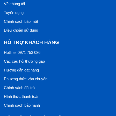
Về chúng tôi
Tuyển dụng
Chính sách bảo mật
Điều khoản sử dụng
HỖ TRỢ KHÁCH HÀNG
Hotline: 0971 753 086
Các câu hỏi thường gặp
Hướng dẫn đặt hàng
Phương thức vận chuyển
Chính sách đổi trả
Hình thức thanh toán
Chính sách bảo hành