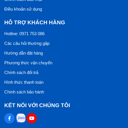
Điều khoản sử dụng
HỖ TRỢ KHÁCH HÀNG
Hotline: 0971 753 086
Các câu hỏi thường gặp
Hướng dẫn đặt hàng
Phương thức vận chuyển
Chính sách đổi trả
Hình thức thanh toán
Chính sách bảo hành
KẾT NỐI VỚI CHÚNG TÔI