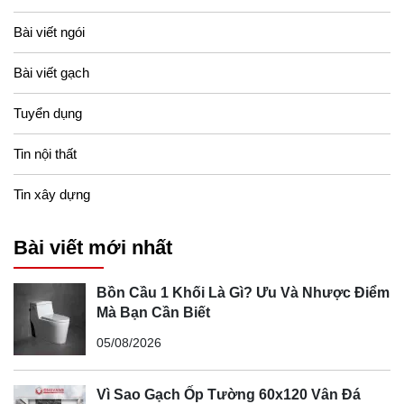
Bài viết ngói
Bài viết gạch
Tuyển dụng
Tin nội thất
Tin xây dựng
Bài viết mới nhất
Bồn Cầu 1 Khối Là Gì? Ưu Và Nhược Điểm
Mà Bạn Cần Biết
05/08/2026
Vì Sao Gạch Ốp Tường 60x120 Vân Đá