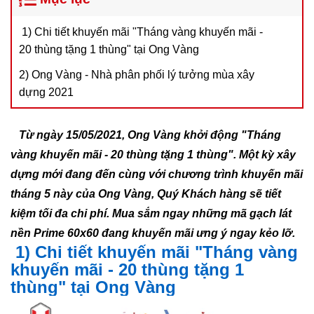
1) Chi tiết khuyến mãi "Tháng vàng khuyến mãi -
20 thùng tặng 1 thùng" tại Ong Vàng
2) Ong Vàng - Nhà phân phối lý tưởng mùa xây
dựng 2021
Từ ngày 15/05/2021, Ong Vàng khởi động "Tháng
vàng khuyến mãi - 20 thùng tặng 1 thùng". Một kỳ xây
dựng mới đang đến cùng với chương trình khuyến mãi
tháng 5 này của Ong Vàng, Quý Khách hàng sẽ tiết
kiệm tối đa chi phí. Mua sắm ngay những mã gạch lát
nền Prime 60x60 đang khuyến mãi ưng ý ngay kẻo lỡ.
1) Chi tiết khuyến mãi "Tháng vàng
khuyến mãi - 20 thùng tặng 1
thùng" tại Ong Vàng