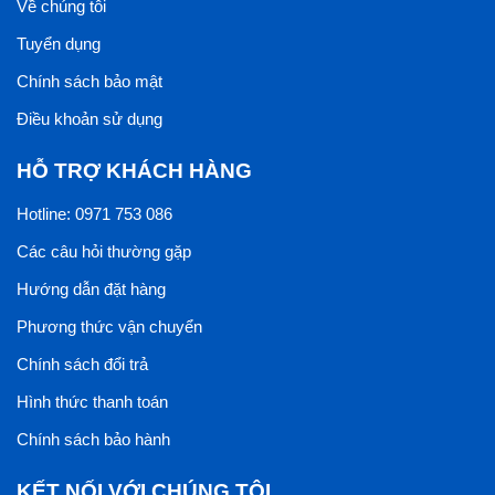
Về chúng tôi
Tuyển dụng
Chính sách bảo mật
Điều khoản sử dụng
HỖ TRỢ KHÁCH HÀNG
Hotline: 0971 753 086
Các câu hỏi thường gặp
Hướng dẫn đặt hàng
Phương thức vận chuyển
Chính sách đổi trả
Hình thức thanh toán
Chính sách bảo hành
KẾT NỐI VỚI CHÚNG TÔI