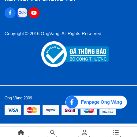
Copyright © 2016 OngVang. All Rights Reserved
Ong Vàng 2009
Fanpage Ong Vàng