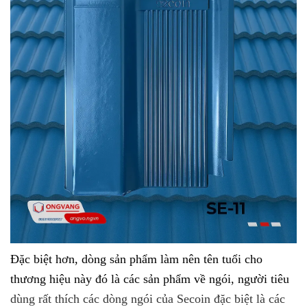
Đặc biệt hơn, dòng sản phẩm làm nên tên tuổi cho
thương hiệu này đó là các sản phẩm về ngói, người tiêu
dùng rất thích các dòng ngói của Secoin đặc biệt là các