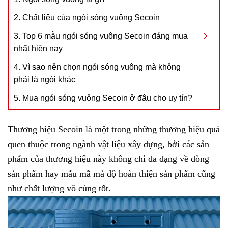
2. Chất liệu của ngói sóng vuông Secoin
3. Top 6 mẫu ngói sóng vuông Secoin đáng mua
nhất hiện nay
4. Vì sao nên chọn ngói sóng vuông mà không
phải là ngói khác
5. Mua ngói sóng vuông Secoin ở đâu cho uy tín?
Thương hiệu Secoin là một trong những thương hiệu quá
quen thuộc trong ngành vật liệu xây dựng, bởi các sản
phẩm của thương hiệu này không chỉ đa dạng về dòng
sản phẩm hay mẫu mã mà độ hoàn thiện sản phẩm cũng
như chất lượng vô cùng tốt.