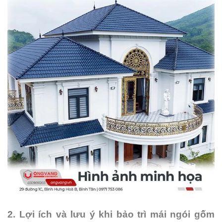
2. Lợi ích và lưu ý khi bảo trì mái ngói gốm