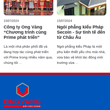
15/07/2024
15/07/2024
Công ty Ong Vàng
Ngói phẳng kiểu Pháp
“Chương trình cùng
Secoin - Sự tinh tế đến
Prime phát triển”
từ Châu Âu
Là một nhà phân phối đã và
Ngói phẳng kiểu Pháp là một
đang hợp tác cùng phát triển
phụ kiện thiết yếu cho mái nhà,
với Prime trong nhiều năm qua,
vừa bảo vệ khỏi tác động môi
chúng tôi ...
trường vừa ...