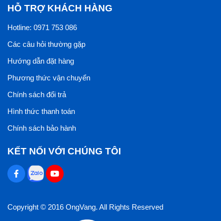
HỖ TRỢ KHÁCH HÀNG
Hotline: 0971 753 086
Các câu hỏi thường gặp
Hướng dẫn đặt hàng
Phương thức vận chuyển
Chính sách đổi trả
Hình thức thanh toán
Chính sách bảo hành
KẾT NỐI VỚI CHÚNG TÔI
Copyright © 2016 OngVang. All Rights Reserved