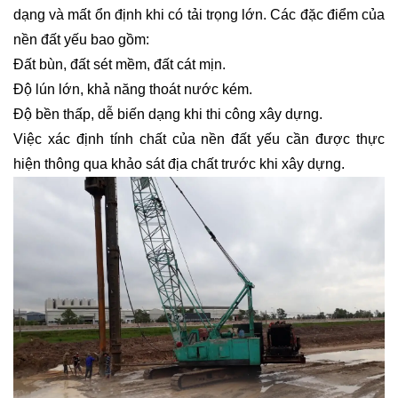
dạng và mất ổn định khi có tải trọng lớn. Các đặc điểm của
nền đất yếu bao gồm:
Đất bùn, đất sét mềm, đất cát mịn.
Độ lún lớn, khả năng thoát nước kém.
Độ bền thấp, dễ biến dạng khi thi công xây dựng.
Việc xác định tính chất của nền đất yếu cần được thực
hiện thông qua khảo sát địa chất trước khi xây dựng.