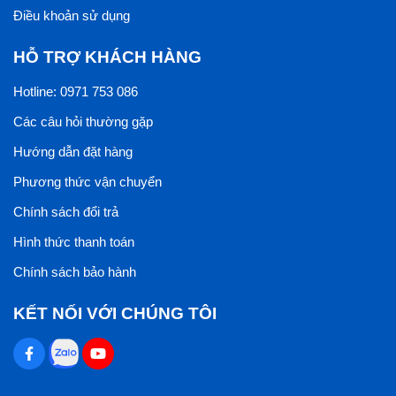
Điều khoản sử dụng
HỖ TRỢ KHÁCH HÀNG
Hotline: 0971 753 086
Các câu hỏi thường gặp
Hướng dẫn đặt hàng
Phương thức vận chuyển
Chính sách đổi trả
Hình thức thanh toán
Chính sách bảo hành
KẾT NỐI VỚI CHÚNG TÔI