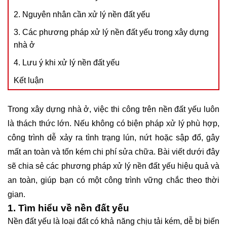
2. Nguyên nhân cần xử lý nền đất yếu
3. Các phương pháp xử lý nền đất yếu trong xây dựng
nhà ở
4. Lưu ý khi xử lý nền đất yếu
Kết luận
Trong xây dựng nhà ở, việc thi công trên nền đất yếu luôn
là thách thức lớn. Nếu không có biện pháp xử lý phù hợp,
công trình dễ xảy ra tình trạng lún, nứt hoặc sập đổ, gây
mất an toàn và tốn kém chi phí sửa chữa. Bài viết dưới đây
sẽ chia sẻ các phương pháp xử lý nền đất yếu hiệu quả và
an toàn, giúp bạn có một công trình vững chắc theo thời
gian.
1. Tìm hiểu về nền đất yếu
Nền đất yếu là loại đất có khả năng chịu tải kém, dễ bị biến