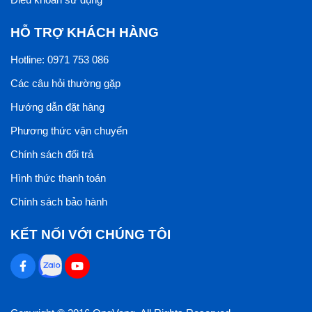
HỖ TRỢ KHÁCH HÀNG
Hotline: 0971 753 086
Các câu hỏi thường gặp
Hướng dẫn đặt hàng
Phương thức vận chuyển
Chính sách đổi trả
Hình thức thanh toán
Chính sách bảo hành
KẾT NỐI VỚI CHÚNG TÔI