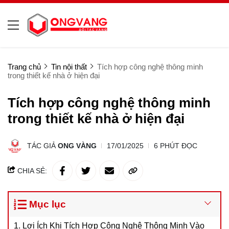
Trang chủ
Tin nội thất
Tích hợp công nghệ thông minh
trong thiết kế nhà ở hiện đại
Tích hợp công nghệ thông minh
trong thiết kế nhà ở hiện đại
TÁC GIẢ
ONG VÀNG
17/01/2025
6 PHÚT ĐỌC
CHIA SẺ:
Mục lục
1. Lợi Ích Khi Tích Hợp Công Nghệ Thông Minh Vào