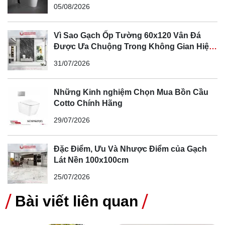
05/08/2026
Vì Sao Gạch Ốp Tường 60x120 Vân Đá
Được Ưa Chuộng Trong Không Gian Hiện
Đại
31/07/2026
Những Kinh nghiệm Chọn Mua Bồn Cầu
Cotto Chính Hãng
29/07/2026
Đặc Điểm, Ưu Và Nhược Điểm của Gạch
Lát Nền 100x100cm
25/07/2026
Bài viết liên quan