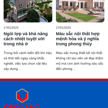
17/01/2025
27/01/2025
Ngói lợp và khả năng
Màu sắc nội thất hợp
cách nhiệt tuyệt vời
mệnh hỏa và ý nghĩa
trong nhà ở
trong phong thủy
Trong bối cảnh biến đổi khí hậu
Màu sắc trong thiết kế nội thất
và thời tiết ngày càng khắc
không chỉ tạo nên vẻ đẹp thẩm
nghiệt, việc lựa chọn vật liệu
mỹ mà còn ảnh hưởng sâu sắc
xây dựng ...
đến phong ...