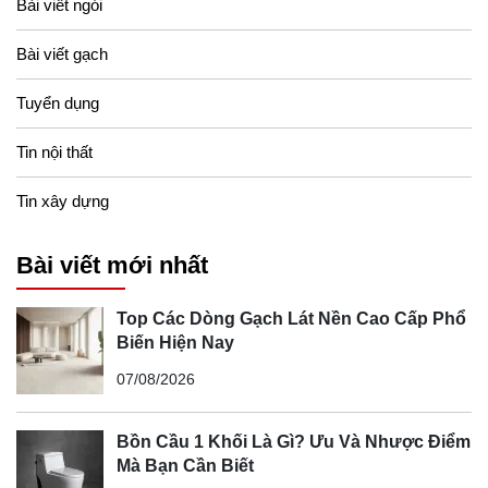
Bài viết ngói
Bài viết gạch
Tuyển dụng
Tin nội thất
Tin xây dựng
Bài viết mới nhất
Top Các Dòng Gạch Lát Nền Cao Cấp Phổ
Biến Hiện Nay
07/08/2026
Bồn Cầu 1 Khối Là Gì? Ưu Và Nhược Điểm
Mà Bạn Cần Biết