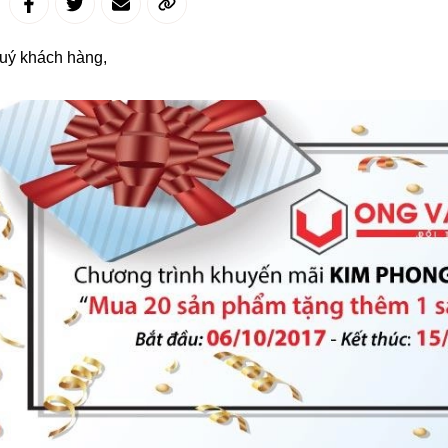
Quý khách hàng,