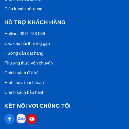
Điều khoản sử dụng
HỖ TRỢ KHÁCH HÀNG
Hotline: 0971 753 086
Các câu hỏi thường gặp
Hướng dẫn đặt hàng
Phương thức vận chuyển
Chính sách đổi trả
Hình thức thanh toán
Chính sách bảo hành
KẾT NỐI VỚI CHÚNG TÔI