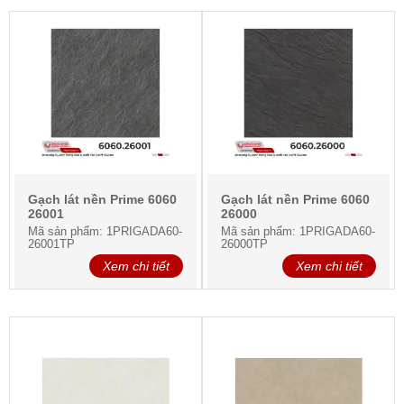
Gạch lát nền Prime 6060
Gạch lát nền Prime 6060
26001
26000
Mã sản phẩm: 1PRIGADA60-
Mã sản phẩm: 1PRIGADA60-
26001TP
26000TP
Xem chi tiết
Xem chi tiết