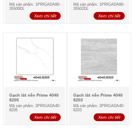
Mã sản phẩm: 1PRIGADA80-
Mã sản phẩm: 1PRIGADA80-
35509DL
35502DL
Xem chi tiết
Xem chi tiết
Gạch lát nền Prime 4040
Gạch lát nền Prime 4040
8205
8203
Mã sản phẩm: 2PRIGADA40-
Mã sản phẩm: 2PRIGADA40-
8205
8203
Xem chi tiết
Xem chi tiết