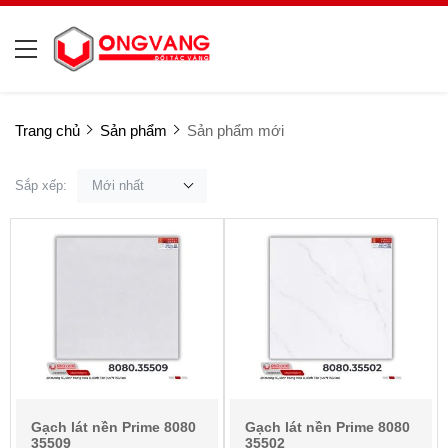
Trang chủ
Sản phẩm
Sản phẩm mới
Sắp xếp:
Mới nhất
Gạch lát nền Prime 8080
Gạch lát nền Prime 8080
35509
35502