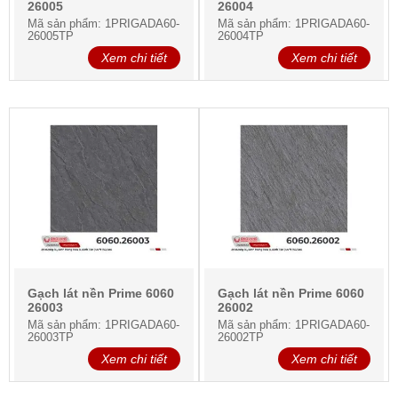
26005
26004
Mã sản phẩm: 1PRIGADA60-
Mã sản phẩm: 1PRIGADA60-
26005TP
26004TP
Xem chi tiết
Xem chi tiết
Gạch lát nền Prime 6060
Gạch lát nền Prime 6060
26003
26002
Mã sản phẩm: 1PRIGADA60-
Mã sản phẩm: 1PRIGADA60-
26003TP
26002TP
Xem chi tiết
Xem chi tiết