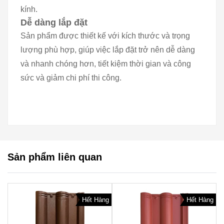
kính.
Dễ dàng lắp đặt
Sản phẩm được thiết kế với kích thước và trọng
lượng phù hợp, giúp việc lắp đặt trở nên dễ dàng
và nhanh chóng hơn, tiết kiệm thời gian và công
sức và giảm chi phí thi công.
Sản phẩm liên quan
Hết Hàng
Hết Hàng