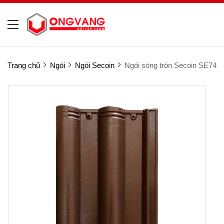
Trang chủ
Ngói
Ngói Secoin
Ngói sóng tròn Secoin SE74