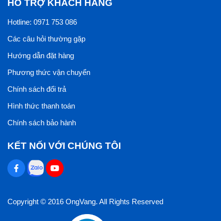
HỖ TRỢ KHÁCH HÀNG
Hotline: 0971 753 086
Các câu hỏi thường gặp
Hướng dẫn đặt hàng
Phương thức vận chuyển
Chính sách đổi trả
Hình thức thanh toán
Chính sách bảo hành
KẾT NỐI VỚI CHÚNG TÔI
Copyright © 2016 OngVang. All Rights Reserved