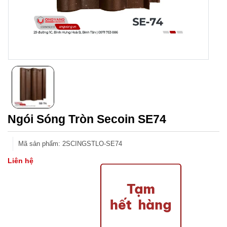
Ngói Sóng Tròn Secoin SE74
Mã sản phẩm
:
2SCINGSTLO-SE74
Liên hệ