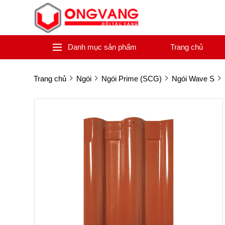
Danh mục sản phẩm
Trang chủ
Trang chủ
Ngói
Ngói Prime (SCG)
Ngói Wave S