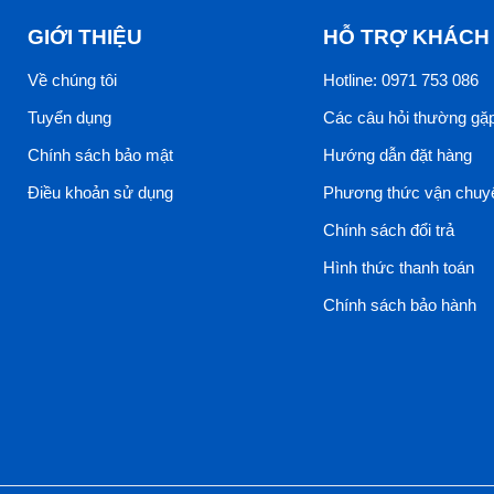
GIỚI THIỆU
HỖ TRỢ KHÁCH
Về chúng tôi
Hotline: 0971 753 086
Tuyển dụng
Các câu hỏi thường gặ
Chính sách bảo mật
Hướng dẫn đặt hàng
Điều khoản sử dụng
Phương thức vận chuy
Chính sách đổi trả
Hình thức thanh toán
Chính sách bảo hành