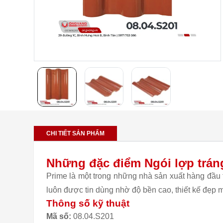
CHI TIẾT SẢN PHẨM
Những đặc điểm Ngói lợp trán
Prime là một trong những nhà sản xuất hàng đầu 
luôn được tin dùng nhờ độ bền cao, thiết kế đẹp 
Thông số kỹ thuật
Mã số:
08.04.S201