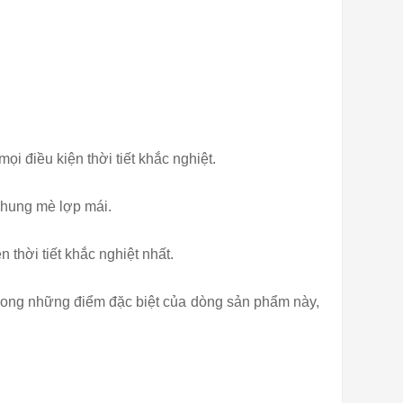
 điều kiện thời tiết khắc nghiệt.
 khung mè lợp mái.
thời tiết khắc nghiệt nhất.
rong những điểm đặc biệt của dòng sản phẩm này,