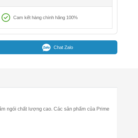
Cam kết hàng chính hãng 100%
Chat Zalo
phẩm ngói chất lượng cao. Các sản phẩm của Prime