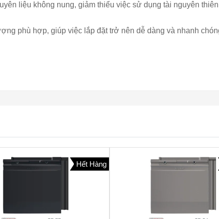
ên liệu không nung, giảm thiểu việc sử dụng tài nguyên thiên 
ượng phù hợp, giúp việc lắp đặt trở nên dễ dàng và nhanh chóng
Hết Hàng