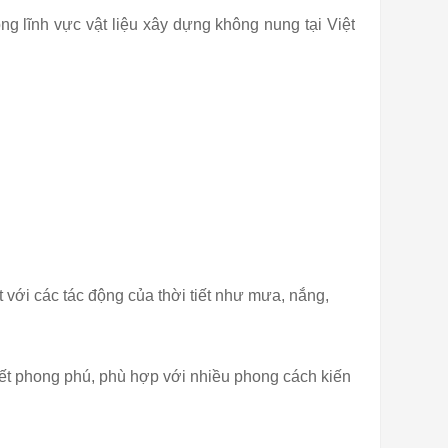
g lĩnh vực vật liệu xây dựng không nung tại Việt
với các tác động của thời tiết như mưa, nắng,
iết phong phú, phù hợp với nhiều phong cách kiến