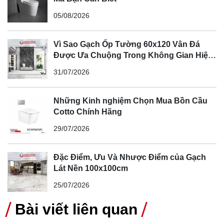
05/08/2026
Vì Sao Gạch Ốp Tường 60x120 Vân Đá
Được Ưa Chuộng Trong Không Gian Hiện
Đại
31/07/2026
Những Kinh nghiệm Chọn Mua Bồn Cầu
Cotto Chính Hãng
29/07/2026
Đặc Điểm, Ưu Và Nhược Điểm của Gạch
Lát Nền 100x100cm
25/07/2026
Bài viết liên quan