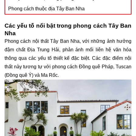
Phong cách thuộc địa Tây Ban Nha
Các yếu tố nổi bật trong phong cách Tây Ban
Nha
Phong cách nội thất Tây Ban Nha, với những ảnh hưởng
đậm chất Địa Trung Hải, phản ánh mối liên hệ văn hóa
thông qua các yếu tố thiết kế đặc biệt. Các đặc điểm nội
thất này tương tự với phong cách Đồng quê Pháp, Tuscan
(Đồng quê Ý) và Ma Rốc.