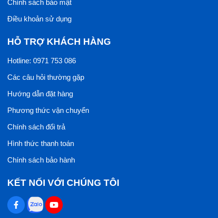
Chính sách bảo mật
Điều khoản sử dụng
HỖ TRỢ KHÁCH HÀNG
Hotline: 0971 753 086
Các câu hỏi thường gặp
Hướng dẫn đặt hàng
Phương thức vận chuyển
Chính sách đổi trả
Hình thức thanh toán
Chính sách bảo hành
KẾT NỐI VỚI CHÚNG TÔI