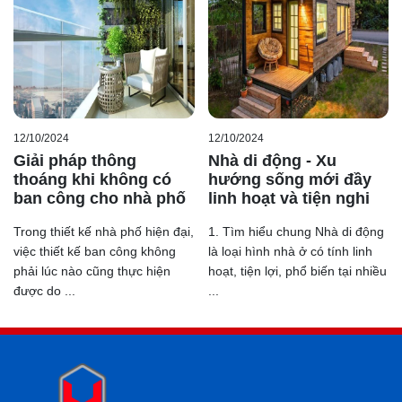
12/10/2024
12/10/2024
Giải pháp thông
Nhà di động - Xu
thoáng khi không có
hướng sống mới đầy
ban công cho nhà phố
linh hoạt và tiện nghi
Trong thiết kế nhà phố hiện đại,
1. Tìm hiểu chung Nhà di động
việc thiết kế ban công không
là loại hình nhà ở có tính linh
phải lúc nào cũng thực hiện
hoạt, tiện lợi, phổ biến tại nhiều
được do ...
...