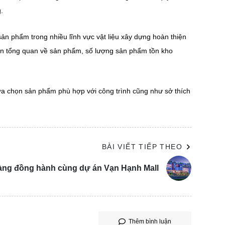
.
sản phẩm trong nhiều lĩnh vực vật liệu xây dựng hoàn thiện
hìn tổng quan về sản phẩm, số lượng sản phẩm tồn kho
a chọn sản phẩm phù hợp với công trình cũng như sở thích
BÀI VIẾT TIẾP THEO
ng đồng hành cùng dự án Vạn Hạnh Mall
Thêm bình luận