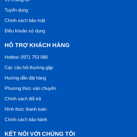
Tuyển dụng
Chính sách bảo mật
Điều khoản sử dụng
HỖ TRỢ KHÁCH HÀNG
Hotline: 0971 753 086
Các câu hỏi thường gặp
Hướng dẫn đặt hàng
Phương thức vận chuyển
Chính sách đổi trả
Hình thức thanh toán
Chính sách bảo hành
KẾT NỐI VỚI CHÚNG TÔI