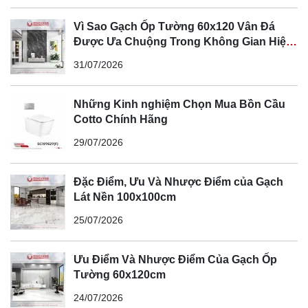
Vì Sao Gạch Ốp Tường 60x120 Vân Đá
Được Ưa Chuộng Trong Không Gian Hiện
Đại
31/07/2026
Những Kinh nghiệm Chọn Mua Bồn Cầu
Cotto Chính Hãng
29/07/2026
Đặc Điểm, Ưu Và Nhược Điểm của Gạch
Lát Nền 100x100cm
25/07/2026
Ưu Điểm Và Nhược Điểm Của Gạch Ốp
Tường 60x120cm
24/07/2026