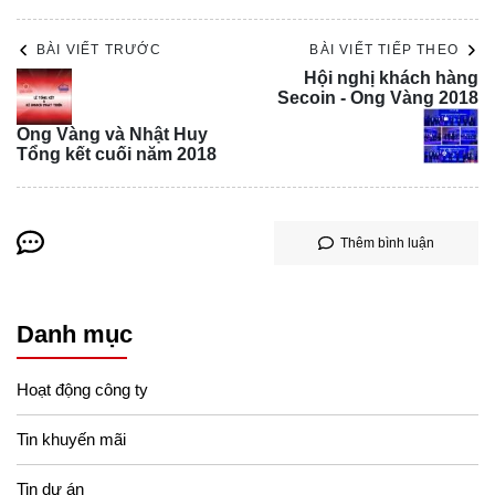
BÀI VIẾT TRƯỚC
BÀI VIẾT TIẾP THEO
Hội nghị khách hàng
Secoin - Ong Vàng 2018
Ong Vàng và Nhật Huy
Tổng kết cuối năm 2018
Thêm bình luận
Danh mục
Hoạt động công ty
Tin khuyến mãi
Tin dự án