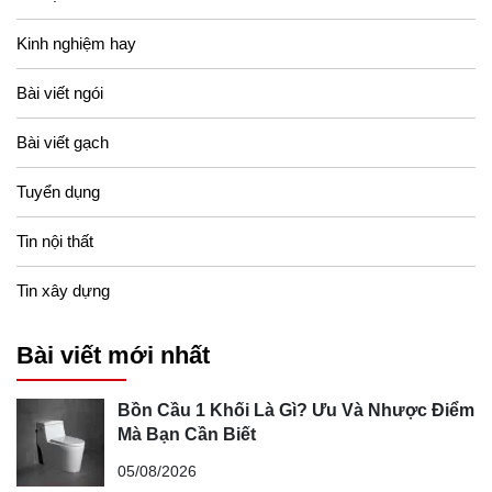
Kinh nghiệm hay
Bài viết ngói
Bài viết gạch
Tuyển dụng
Tin nội thất
Tin xây dựng
Bài viết mới nhất
Bồn Cầu 1 Khối Là Gì? Ưu Và Nhược Điểm
Mà Bạn Cần Biết
05/08/2026