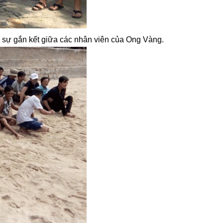
o sự gắn kết giữa các nhân viên của Ong Vàng.