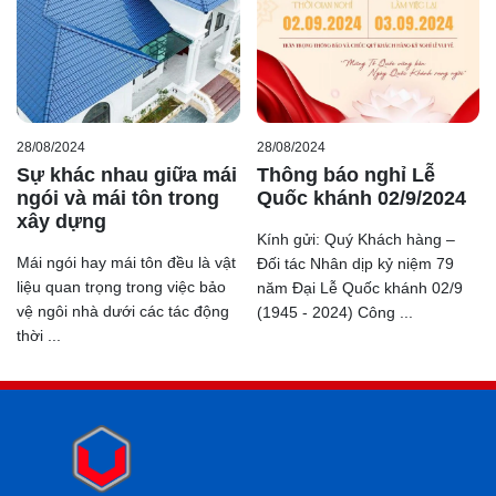
28/08/2024
28/08/2024
Sự khác nhau giữa mái
Thông báo nghỉ Lễ
ngói và mái tôn trong
Quốc khánh 02/9/2024
xây dựng
Kính gửi: Quý Khách hàng –
Mái ngói hay mái tôn đều là vật
Đối tác Nhân dịp kỷ niệm 79
liệu quan trọng trong việc bảo
năm Đại Lễ Quốc khánh 02/9
vệ ngôi nhà dưới các tác động
(1945 - 2024) Công ...
thời ...