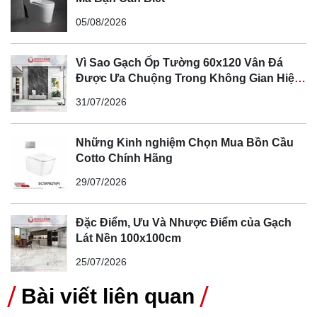
05/08/2026
Vì Sao Gạch Ốp Tường 60x120 Vân Đá
Được Ưa Chuộng Trong Không Gian Hiện
Đại
31/07/2026
Những Kinh nghiệm Chọn Mua Bồn Cầu
Cotto Chính Hãng
29/07/2026
Đặc Điểm, Ưu Và Nhược Điểm của Gạch
Lát Nền 100x100cm
25/07/2026
Bài viết liên quan