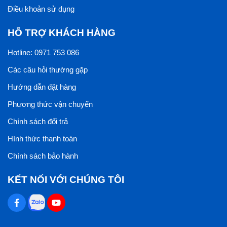
Điều khoản sử dụng
HỖ TRỢ KHÁCH HÀNG
Hotline: 0971 753 086
Các câu hỏi thường gặp
Hướng dẫn đặt hàng
Phương thức vận chuyển
Chính sách đổi trả
Hình thức thanh toán
Chính sách bảo hành
KẾT NỐI VỚI CHÚNG TÔI