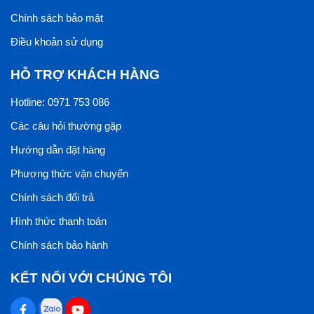
Chính sách bảo mật
Điều khoản sử dụng
HỖ TRỢ KHÁCH HÀNG
Hotline: 0971 753 086
Các câu hỏi thường gặp
Hướng dẫn đặt hàng
Phương thức vận chuyển
Chính sách đổi trả
Hình thức thanh toán
Chính sách bảo hành
KẾT NỐI VỚI CHÚNG TÔI