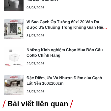
05/08/2026
Vì Sao Gạch Ốp Tường 60x120 Vân Đá
Được Ưa Chuộng Trong Không Gian Hiện
Đại
31/07/2026
Những Kinh nghiệm Chọn Mua Bồn Cầu
Cotto Chính Hãng
29/07/2026
Đặc Điểm, Ưu Và Nhược Điểm của Gạch
Lát Nền 100x100cm
25/07/2026
Bài viết liên quan