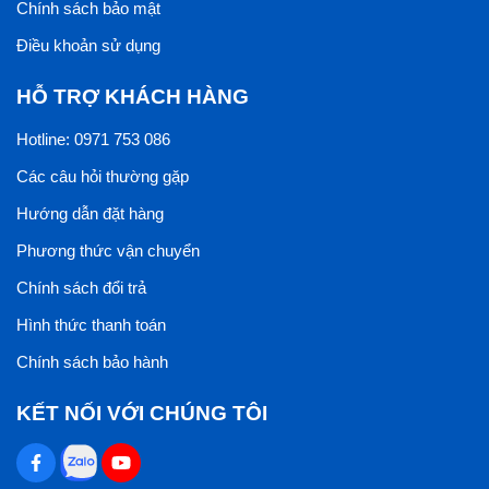
Chính sách bảo mật
Điều khoản sử dụng
HỖ TRỢ KHÁCH HÀNG
Hotline: 0971 753 086
Các câu hỏi thường gặp
Hướng dẫn đặt hàng
Phương thức vận chuyển
Chính sách đổi trả
Hình thức thanh toán
Chính sách bảo hành
KẾT NỐI VỚI CHÚNG TÔI