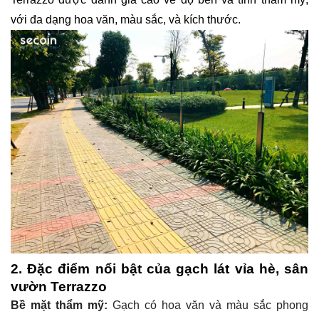
với đa dạng hoa văn, màu sắc, và kích thước.
2. Đặc điểm nổi bật của gạch lát vỉa hè, sân
vườn Terrazzo
Bề mặt thẩm mỹ:
Gạch có hoa văn và màu sắc phong