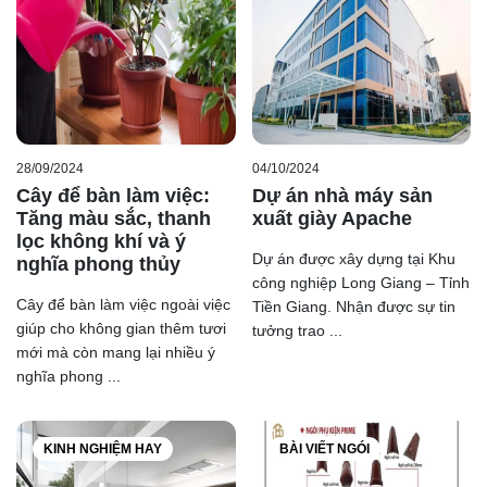
28/09/2024
04/10/2024
Cây để bàn làm việc:
Dự án nhà máy sản
Tăng màu sắc, thanh
xuất giày Apache
lọc không khí và ý
Dự án được xây dựng tại Khu
nghĩa phong thủy
công nghiệp Long Giang – Tỉnh
Cây để bàn làm việc ngoài việc
Tiền Giang. Nhận được sự tin
giúp cho không gian thêm tươi
tưởng trao ...
mới mà còn mang lại nhiều ý
nghĩa phong ...
KINH NGHIỆM HAY
BÀI VIẾT NGÓI