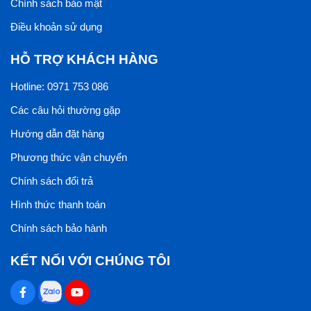
Chính sách bảo mật
Điều khoản sử dụng
HỖ TRỢ KHÁCH HÀNG
Hotline: 0971 753 086
Các câu hỏi thường gặp
Hướng dẫn đặt hàng
Phương thức vận chuyển
Chính sách đổi trả
Hình thức thanh toán
Chính sách bảo hành
KẾT NỐI VỚI CHÚNG TÔI