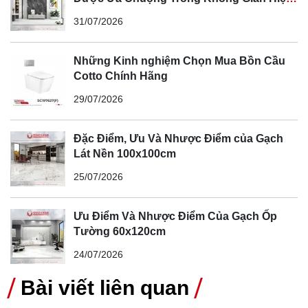
Đại
31/07/2026
Những Kinh nghiệm Chọn Mua Bồn Cầu
Cotto Chính Hãng
29/07/2026
Đặc Điểm, Ưu Và Nhược Điểm của Gạch
Lát Nền 100x100cm
25/07/2026
Ưu Điểm Và Nhược Điểm Của Gạch Ốp
Tường 60x120cm
24/07/2026
Bài viết liên quan