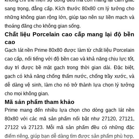
sang trọng, đẳng cấp. Kích thước 80x80 cm lý tưởng cho
những không gian rộng lớn, giúp tạo nên sự liền mạch và
thoáng đãng cho không gian sống.
Chất liệu Porcelain cao cấp mang lại độ bền
cao
Gạch lát nền Prime 80x80 được làm từ chất liệu Porcelain
cao cấp, nổi tiếng với độ bền cao và khả năng chịu lực tốt,
duy trì được bề mặt gạch trong thời gian dài. Đặc biệt,
gạch có khả năng chống thấm nước, chống trầy xước, và
dễ dàng vệ sinh, làm cho nó trở thành lựa chọn lý tưởng
cho mọi không gian.
Mã sản phẩm tham khảo
Prime mang đến nhiều lựa chọn cho dòng gạch lát nền
80x80 với các mã sản phẩm nổi bật như 27120, 27121,
27122 và 27123. Mỗi mã sản phẩm đều có những đặc
điểm riêng, giúp bạn dễ dàng tìm được sản phẩm phù hợp.