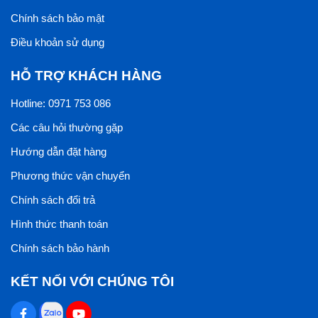
Chính sách bảo mật
Điều khoản sử dụng
HỖ TRỢ KHÁCH HÀNG
Hotline: 0971 753 086
Các câu hỏi thường gặp
Hướng dẫn đặt hàng
Phương thức vận chuyển
Chính sách đổi trả
Hình thức thanh toán
Chính sách bảo hành
KẾT NỐI VỚI CHÚNG TÔI