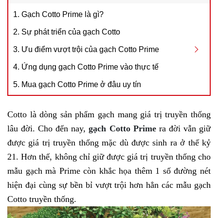
1. Gạch Cotto Prime là gì?
2. Sự phát triển của gạch Cotto
3. Ưu điểm vượt trội của gạch Cotto Prime
4. Ứng dụng gạch Cotto Prime vào thực tế
5. Mua gạch Cotto Prime ở đâu uy tín
Cotto là dòng sản phẩm gạch mang giá trị truyền thống
lâu đời. Cho đến nay,
gạch Cotto Prime
ra đời vẫn giữ
được giá trị truyền thống mặc dù được sinh ra ở thế kỷ
21. Hơn thế, không chỉ giữ được giá trị truyền thống cho
mẫu gạch mà Prime còn khắc họa thêm 1 số đường nét
hiện đại cùng sự bền bỉ vượt trội hơn hẳn các mẫu gạch
Cotto truyền thống.