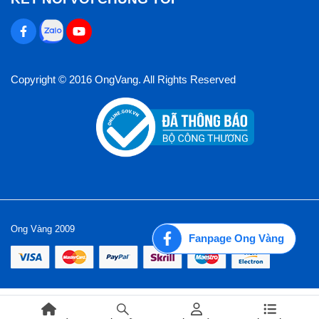
Copyright © 2016 OngVang. All Rights Reserved
Ong Vàng 2009
Fanpage Ong Vàng