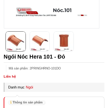
Ngói Nóc Hera 101 - Đỏ
Mã sản phẩm
:
2PRINGHRNO-101DO
Liên hệ
Danh mục
Ngói
Thông tin sản phẩm