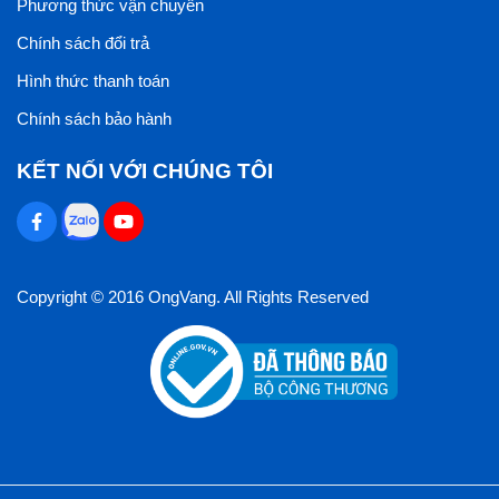
Phương thức vận chuyển
Chính sách đổi trả
Hình thức thanh toán
Chính sách bảo hành
KẾT NỐI VỚI CHÚNG TÔI
Copyright © 2016 OngVang. All Rights Reserved