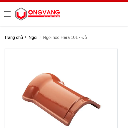
Trang chủ
Ngói
Ngói nóc Hera 101 - Đỏ