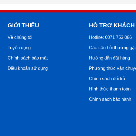
GIỚI THIỆU
HỖ TRỢ KHÁCH
Về chúng tôi
Hotline: 0971 753 086
Tuyển dụng
Các câu hỏi thường gặ
Chính sách bảo mật
Hướng dẫn đặt hàng
Điều khoản sử dụng
Phương thức vận chuy
Chính sách đổi trả
Hình thức thanh toán
Chính sách bảo hành