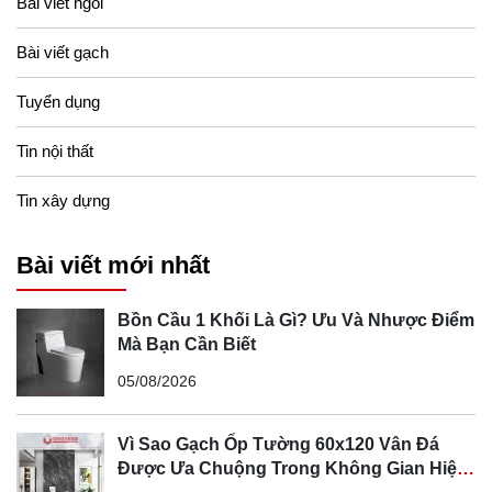
Bài viết ngói
Bài viết gạch
Tuyển dụng
Tin nội thất
Tin xây dựng
Bài viết mới nhất
Bồn Cầu 1 Khối Là Gì? Ưu Và Nhược Điểm
Mà Bạn Cần Biết
05/08/2026
Vì Sao Gạch Ốp Tường 60x120 Vân Đá
Được Ưa Chuộng Trong Không Gian Hiện