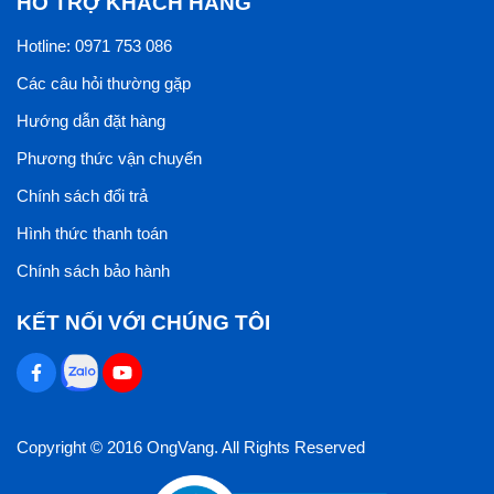
HỖ TRỢ KHÁCH HÀNG
Hotline: 0971 753 086
Các câu hỏi thường gặp
Hướng dẫn đặt hàng
Phương thức vận chuyển
Chính sách đổi trả
Hình thức thanh toán
Chính sách bảo hành
KẾT NỐI VỚI CHÚNG TÔI
Copyright © 2016 OngVang. All Rights Reserved