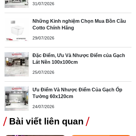
Đại
31/07/2026
Những Kinh nghiệm Chọn Mua Bồn Cầu
Cotto Chính Hãng
29/07/2026
Đặc Điểm, Ưu Và Nhược Điểm của Gạch
Lát Nền 100x100cm
25/07/2026
Ưu Điểm Và Nhược Điểm Của Gạch Ốp
Tường 60x120cm
24/07/2026
Bài viết liên quan