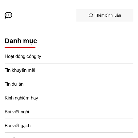
Thêm bình luận
Danh mục
Hoạt động công ty
Tin khuyến mãi
Tin dự án
Kinh nghiệm hay
Bài viết ngói
Bài viết gạch