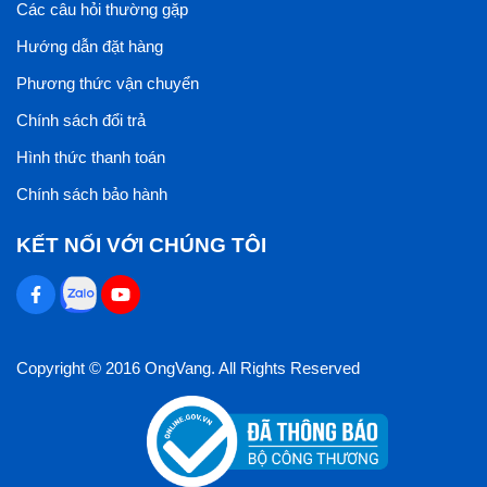
Các câu hỏi thường gặp
Hướng dẫn đặt hàng
Phương thức vận chuyển
Chính sách đổi trả
Hình thức thanh toán
Chính sách bảo hành
KẾT NỐI VỚI CHÚNG TÔI
Copyright © 2016 OngVang. All Rights Reserved