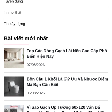
Tuyển dụng
Tin nội thất
Tin xây dựng
Bài viết mới nhất
Top Các Dòng Gạch Lát Nền Cao Cấp Phổ
Biến Hiện Nay
07/08/2026
Bồn Cầu 1 Khối Là Gì? Ưu Và Nhược Điểm
Mà Bạn Cần Biết
05/08/2026
Vì Sao Gạch Ốp Tường 60x120 Vân Đá