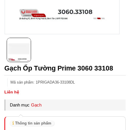
Gạch Ốp Tường Prime 3060 33108
Mã sản phẩm
:
1PRIGADA36-33108DL
Liên hệ
Danh mục
Gạch
Thông tin sản phẩm