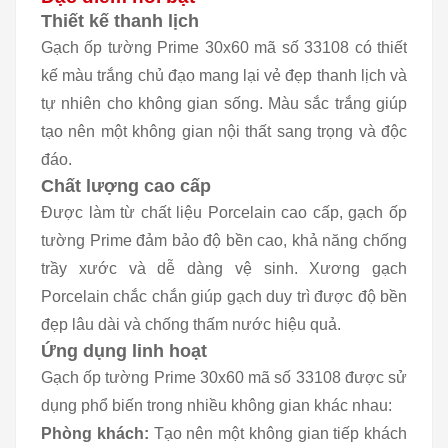
Thiết kế thanh lịch
Gạch ốp tường Prime 30x60 mã số 33108 có thiết
kế màu trắng chủ đạo mang lại vẻ đẹp thanh lịch và
tự nhiên cho không gian sống. Màu sắc trắng giúp
tạo nên một không gian nội thất sang trọng và độc
đáo.
Chất lượng cao cấp
Được làm từ chất liệu Porcelain cao cấp, gạch ốp
tường Prime đảm bảo độ bền cao, khả năng chống
trầy xước và dễ dàng vệ sinh. Xương gạch
Porcelain chắc chắn giúp gạch duy trì được độ bền
đẹp lâu dài và chống thấm nước hiệu quả.
Ứng dụng linh hoạt
Gạch ốp tường Prime 30x60 mã số 33108 được sử
dụng phổ biến trong nhiều không gian khác nhau:
Phòng khách:
Tạo nên một không gian tiếp khách