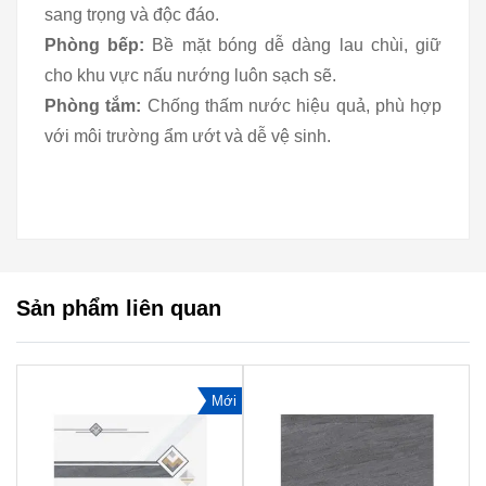
sang trọng và độc đáo.
Phòng bếp:
Bề mặt bóng dễ dàng lau chùi, giữ
cho khu vực nấu nướng luôn sạch sẽ.
Phòng tắm:
Chống thấm nước hiệu quả, phù hợp
với môi trường ẩm ướt và dễ vệ sinh.
Sản phẩm liên quan
Mới