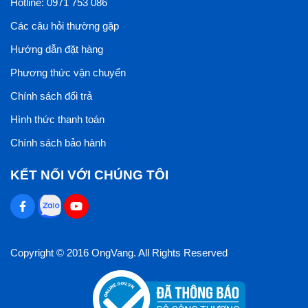
Hotline: 0971 753 086
Các câu hỏi thường gặp
Hướng dẫn đặt hàng
Phương thức vận chuyển
Chính sách đổi trả
Hình thức thanh toán
Chính sách bảo hành
KẾT NỐI VỚI CHÚNG TÔI
Copyright © 2016 OngVang. All Rights Reserved