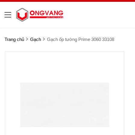
Trang chủ
Gạch
Gạch ốp tường Prime 3060 33108