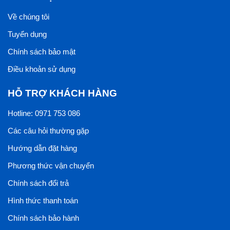
Về chúng tôi
Tuyển dụng
Chính sách bảo mật
Điều khoản sử dụng
HỖ TRỢ KHÁCH HÀNG
Hotline: 0971 753 086
Các câu hỏi thường gặp
Hướng dẫn đặt hàng
Phương thức vận chuyển
Chính sách đổi trả
Hình thức thanh toán
Chính sách bảo hành