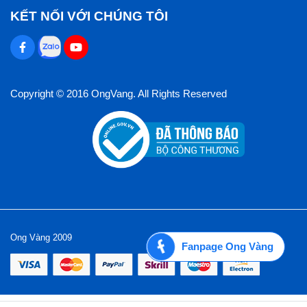
KẾT NỐI VỚI CHÚNG TÔI
Copyright © 2016 OngVang. All Rights Reserved
Ong Vàng 2009
Fanpage Ong Vàng