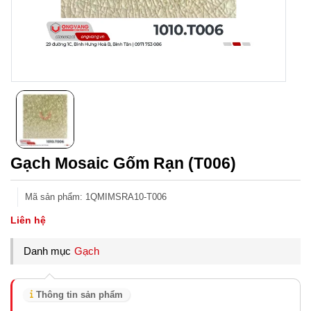
Gạch Mosaic Gốm Rạn (T006)
Mã sản phẩm
:
1QMIMSRA10-T006
Liên hệ
Danh mục
Gạch
Thông tin sản phẩm