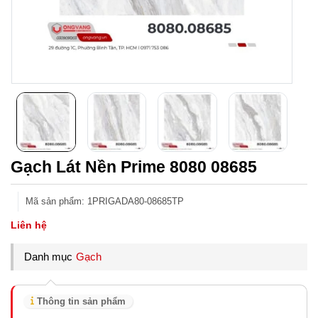
Gạch Lát Nền Prime 8080 08685
Mã sản phẩm
:
1PRIGADA80-08685TP
Liên hệ
Danh mục
Gạch
Thông tin sản phẩm