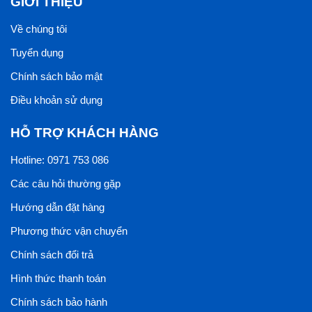
GIỚI THIỆU
Về chúng tôi
Tuyển dụng
Chính sách bảo mật
Điều khoản sử dụng
HỖ TRỢ KHÁCH HÀNG
Hotline: 0971 753 086
Các câu hỏi thường gặp
Hướng dẫn đặt hàng
Phương thức vận chuyển
Chính sách đổi trả
Hình thức thanh toán
Chính sách bảo hành