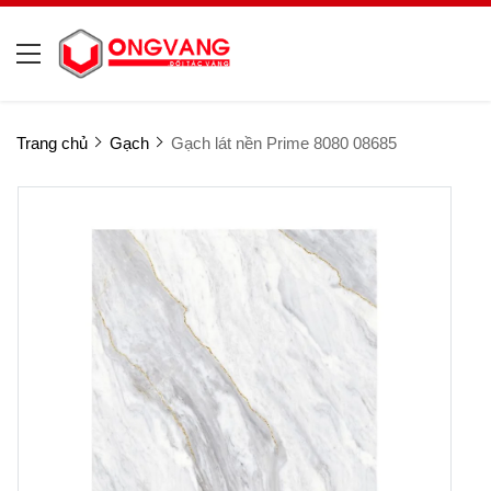
Trang chủ
Gạch
Gạch lát nền Prime 8080 08685