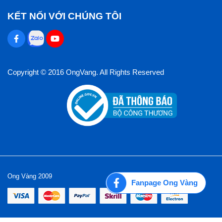
KẾT NỐI VỚI CHÚNG TÔI
Copyright © 2016 OngVang. All Rights Reserved
Ong Vàng 2009
Fanpage Ong Vàng