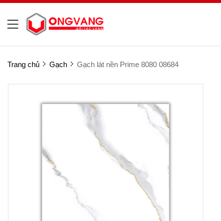
Trang chủ
Gạch
Gạch lát nền Prime 8080 08684