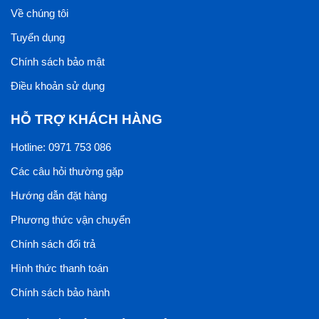
Về chúng tôi
Tuyển dụng
Chính sách bảo mật
Điều khoản sử dụng
HỖ TRỢ KHÁCH HÀNG
Hotline: 0971 753 086
Các câu hỏi thường gặp
Hướng dẫn đặt hàng
Phương thức vận chuyển
Chính sách đổi trả
Hình thức thanh toán
Chính sách bảo hành