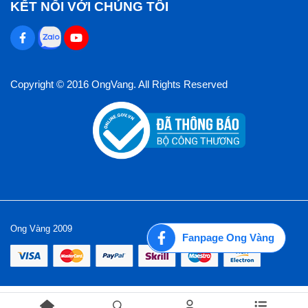
KẾT NỐI VỚI CHÚNG TÔI
Copyright © 2016 OngVang. All Rights Reserved
Ong Vàng 2009
Fanpage Ong Vàng