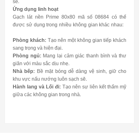
sẽ.
Ứng dụng linh hoạt
Gạch lát nền Prime 80x80 mã số 08684 có thể
được sử dụng trong nhiều không gian khác nhau:
Phòng khách:
Tạo nên một không gian tiếp khách
sang trọng và hiện đại.
Phòng ngủ:
Mang lại cảm giác thanh bình và thư
giãn với màu sắc dịu nhẹ.
Nhà bếp:
Bề mặt bóng dễ dàng vệ sinh, giữ cho
khu vực nấu nướng luôn sạch sẽ.
Hành lang và Lối đi:
Tạo nên sự liên kết thẩm mỹ
giữa các không gian trong nhà.