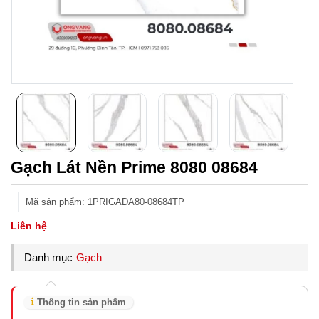
Gạch Lát Nền Prime 8080 08684
Mã sản phẩm
:
1PRIGADA80-08684TP
Liên hệ
Danh mục
Gạch
Thông tin sản phẩm