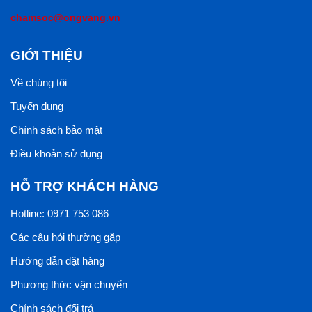
chamsoc@ongvang.vn
GIỚI THIỆU
Về chúng tôi
Tuyển dụng
Chính sách bảo mật
Điều khoản sử dụng
HỖ TRỢ KHÁCH HÀNG
Hotline: 0971 753 086
Các câu hỏi thường gặp
Hướng dẫn đặt hàng
Phương thức vận chuyển
Chính sách đổi trả