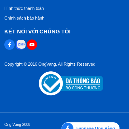
Hình thức thanh toán
Chính sách bảo hành
KẾT NỐI VỚI CHÚNG TÔI
Copyright © 2016 OngVang. All Rights Reserved
Ong Vàng 2009
Fanpage Ong Vàng