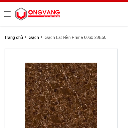
Trang chủ
Gạch
Gạch Lát Nền Prime 6060 29E50