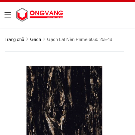
Trang chủ
Gạch
Gạch Lát Nền Prime 6060 29E49