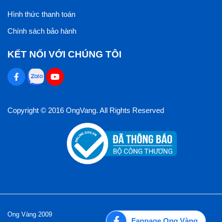
Hình thức thanh toán
Chính sách bảo hành
KẾT NỐI VỚI CHÚNG TÔI
Copyright © 2016 OngVang. All Rights Reserved
Ong Vàng 2009
Fanpage Ong Vàng