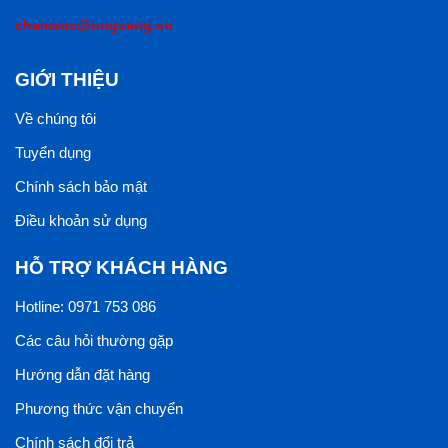
chamsoc@ongvang.vn
GIỚI THIỆU
Về chúng tôi
Tuyển dụng
Chính sách bảo mật
Điều khoản sử dụng
HỖ TRỢ KHÁCH HÀNG
Hotline: 0971 753 086
Các câu hỏi thường gặp
Hướng dẫn đặt hàng
Phương thức vận chuyển
Chính sách đổi trả