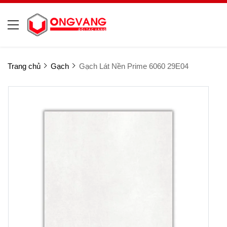
Trang chủ
Gạch
Gạch Lát Nền Prime 6060 29E04