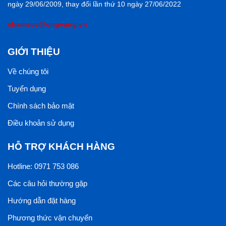
ngày 29/06/2009, thay đổi lần thứ 10 ngày 27/06/2022
chamsoc@ongvang.vn
GIỚI THIỆU
Về chúng tôi
Tuyển dụng
Chính sách bảo mật
Điều khoản sử dụng
HỖ TRỢ KHÁCH HÀNG
Hotline: 0971 753 086
Các câu hỏi thường gặp
Hướng dẫn đặt hàng
Phương thức vận chuyển