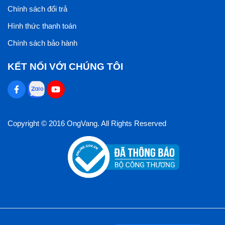
Chính sách đổi trả
Hình thức thanh toán
Chính sách bảo hành
KẾT NỐI VỚI CHÚNG TÔI
Copyright © 2016 OngVang. All Rights Reserved