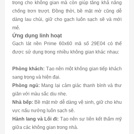
trọng cho không gian mà còn giúp tăng khả năng
chống trơn trượt. Đồng thời, bề mặt mờ cũng dễ
dàng lau chùi, giữ cho gạch luôn sạch sẽ và mới
mẻ.
Ứng dụng linh hoạt
Gạch lát nền Prime 60x60 mã số 29E04 có thể
được sử dụng trong nhiều không gian khác nhau:
Phòng khách:
Tạo nên một không gian tiếp khách
sang trọng và hiện đại.
Phòng ngủ:
Mang lại cảm giác thanh bình và thư
giãn với màu sắc dịu nhẹ.
Nhà bếp:
Bề mặt mờ dễ dàng vệ sinh, giữ cho khu
vực nấu nướng luôn sạch sẽ.
Hành lang và Lối đi:
Tạo nên sự liên kết thẩm mỹ
giữa các không gian trong nhà.