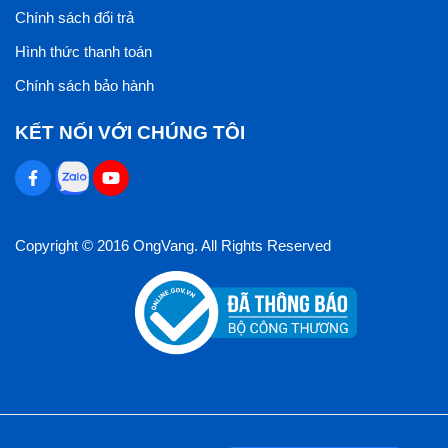
Chính sách đổi trả
Hình thức thanh toán
Chính sách bảo hành
KẾT NỐI VỚI CHÚNG TÔI
Copyright © 2016 OngVang. All Rights Reserved