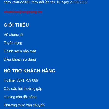
ngày 29/06/2009, thay đổi lần thứ 10 ngày 27/06/2022
chamsoc@ongvang.vn
GIỚI THIỆU
Về chúng tôi
Tuyển dụng
Chính sách bảo mật
Điều khoản sử dụng
HỖ TRỢ KHÁCH HÀNG
Hotline: 0971 753 086
Các câu hỏi thường gặp
Hướng dẫn đặt hàng
Phương thức vận chuyển