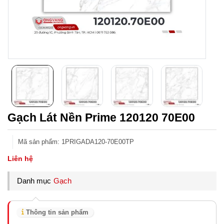
Gạch Lát Nền Prime 120120 70E00
Mã sản phẩm
:
1PRIGADA120-70E00TP
Liên hệ
Danh mục
Gạch
Thông tin sản phẩm