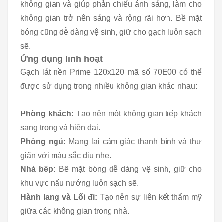
không gian và giúp phản chiếu ánh sáng, làm cho
không gian trở nên sáng và rộng rãi hơn. Bề mặt
bóng cũng dễ dàng vệ sinh, giữ cho gạch luôn sạch
sẽ.
Ứng dụng linh hoạt
Gạch lát nền Prime 120x120 mã số 70E00 có thể
được sử dụng trong nhiều không gian khác nhau:
Phòng khách:
Tạo nên một không gian tiếp khách
sang trọng và hiện đại.
Phòng ngủ:
Mang lại cảm giác thanh bình và thư
giãn với màu sắc dịu nhẹ.
Nhà bếp:
Bề mặt bóng dễ dàng vệ sinh, giữ cho
khu vực nấu nướng luôn sạch sẽ.
Hành lang và Lối đi:
Tạo nên sự liên kết thẩm mỹ
giữa các không gian trong nhà.