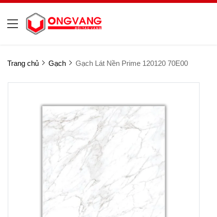
Trang chủ
Gạch
Gạch Lát Nền Prime 120120 70E00