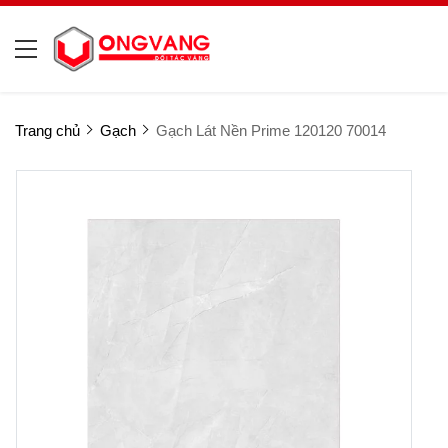
Trang chủ
Gạch
Gạch Lát Nền Prime 120120 70014