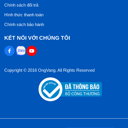
Chính sách đổi trả
Hình thức thanh toán
Chính sách bảo hành
KẾT NỐI VỚI CHÚNG TÔI
Copyright © 2016 OngVang. All Rights Reserved