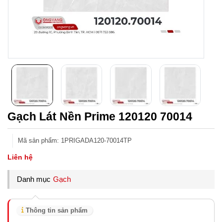
Gạch Lát Nền Prime 120120 70014
Mã sản phẩm
:
1PRIGADA120-70014TP
Liên hệ
Danh mục
Gạch
Thông tin sản phẩm