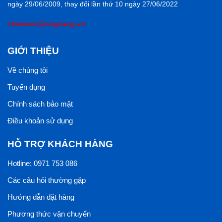
ngày 29/06/2009, thay đổi lần thứ 10 ngày 27/06/2022
chamsoc@ongvang.vn
GIỚI THIỆU
Về chúng tôi
Tuyển dụng
Chính sách bảo mật
Điều khoản sử dụng
HỖ TRỢ KHÁCH HÀNG
Hotline: 0971 753 086
Các câu hỏi thường gặp
Hướng dẫn đặt hàng
Phương thức vận chuyển