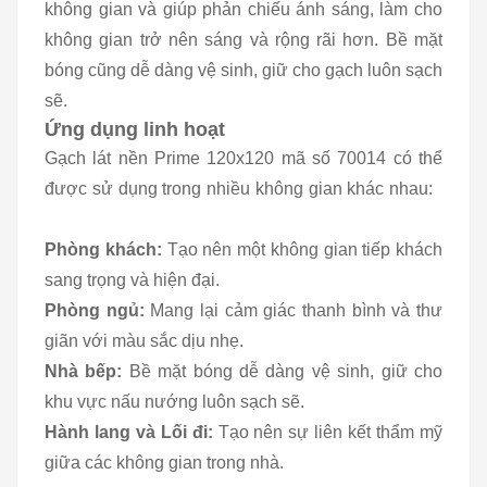
không gian và giúp phản chiếu ánh sáng, làm cho
không gian trở nên sáng và rộng rãi hơn. Bề mặt
bóng cũng dễ dàng vệ sinh, giữ cho gạch luôn sạch
sẽ.
Ứng dụng linh hoạt
Gạch lát nền Prime 120x120 mã số 70014 có thể
được sử dụng trong nhiều không gian khác nhau:
Phòng khách:
Tạo nên một không gian tiếp khách
sang trọng và hiện đại.
Phòng ngủ:
Mang lại cảm giác thanh bình và thư
giãn với màu sắc dịu nhẹ.
Nhà bếp:
Bề mặt bóng dễ dàng vệ sinh, giữ cho
khu vực nấu nướng luôn sạch sẽ.
Hành lang và Lối đi:
Tạo nên sự liên kết thẩm mỹ
giữa các không gian trong nhà.