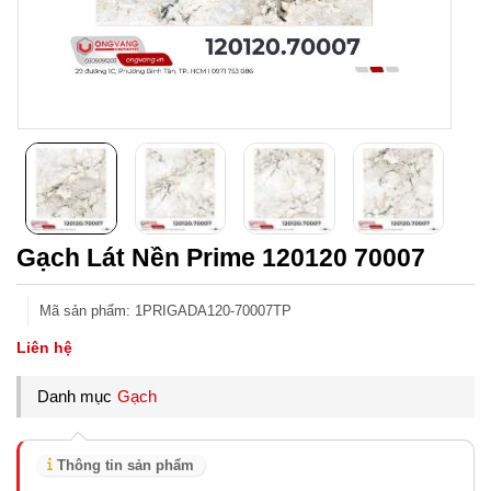
Gạch Lát Nền Prime 120120 70007
Mã sản phẩm
:
1PRIGADA120-70007TP
Liên hệ
Danh mục
Gạch
Thông tin sản phẩm