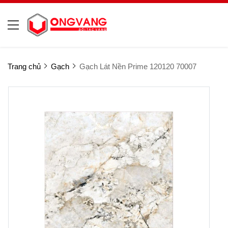
Trang chủ
Gạch
Gạch Lát Nền Prime 120120 70007