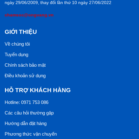
ngày 29/06/2009, thay đổi lần thứ 10 ngày 27/06/2022
chamsoc@ongvang.vn
GIỚI THIỆU
Về chúng tôi
Tuyển dụng
Chính sách bảo mật
Điều khoản sử dụng
HỖ TRỢ KHÁCH HÀNG
Hotline: 0971 753 086
Các câu hỏi thường gặp
Hướng dẫn đặt hàng
Phương thức vận chuyển