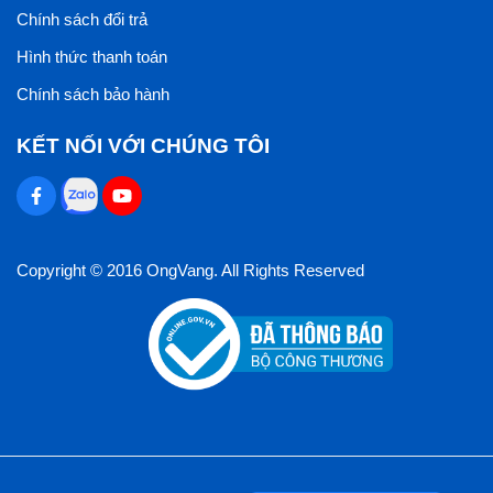
Chính sách đổi trả
Hình thức thanh toán
Chính sách bảo hành
KẾT NỐI VỚI CHÚNG TÔI
Copyright © 2016 OngVang. All Rights Reserved