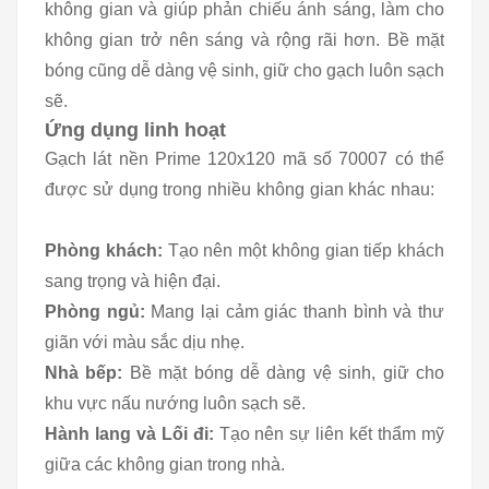
không gian và giúp phản chiếu ánh sáng, làm cho
không gian trở nên sáng và rộng rãi hơn. Bề mặt
bóng cũng dễ dàng vệ sinh, giữ cho gạch luôn sạch
sẽ.
Ứng dụng linh hoạt
Gạch lát nền Prime 120x120 mã số 70007 có thể
được sử dụng trong nhiều không gian khác nhau:
Phòng khách:
Tạo nên một không gian tiếp khách
sang trọng và hiện đại.
Phòng ngủ:
Mang lại cảm giác thanh bình và thư
giãn với màu sắc dịu nhẹ.
Nhà bếp:
Bề mặt bóng dễ dàng vệ sinh, giữ cho
khu vực nấu nướng luôn sạch sẽ.
Hành lang và Lối đi:
Tạo nên sự liên kết thẩm mỹ
giữa các không gian trong nhà.