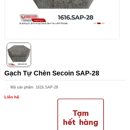
Gạch Tự Chèn Secoin SAP-28
Mã sản phẩm
:
1616.SAP-28
Liên hệ