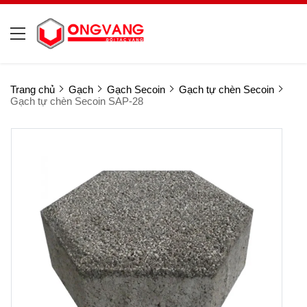
Trang chủ
Gạch
Gạch Secoin
Gạch tự chèn Secoin
Gạch tự chèn Secoin SAP-28