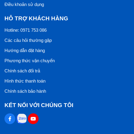
Điều khoản sử dụng
HỖ TRỢ KHÁCH HÀNG
Hotline: 0971 753 086
Các câu hỏi thường gặp
Hướng dẫn đặt hàng
Phương thức vận chuyển
Chính sách đổi trả
Hình thức thanh toán
Chính sách bảo hành
KẾT NỐI VỚI CHÚNG TÔI