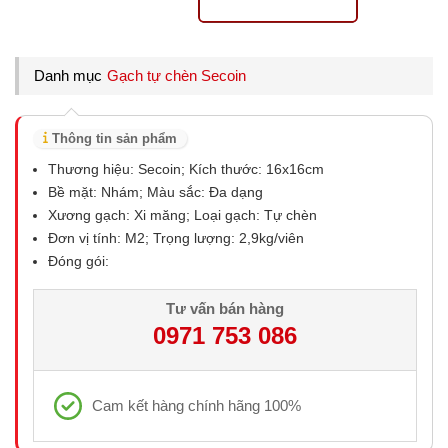
Danh mục
Gạch tự chèn Secoin
Thông tin sản phẩm
Thương hiệu: Secoin; Kích thước: 16x16cm
Bề mặt: Nhám; Màu sắc: Đa dạng
Xương gạch: Xi măng; Loại gạch: Tự chèn
Đơn vị tính: M2; Trọng lượng: 2,9kg/viên
Đóng gói:
Tư vấn bán hàng
0971 753 086
Cam kết hàng chính hãng 100%